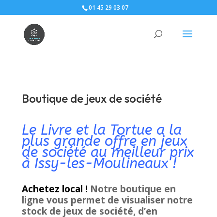
01 45 29 03 07
Boutique de jeux de société
Le Livre et la Tortue a la
plus grande offre en jeux
de société au meilleur prix
à Issy-les-Moulineaux !
Achetez local !
Notre boutique en
ligne vous permet de visualiser notre
stock de jeux de société, d’en