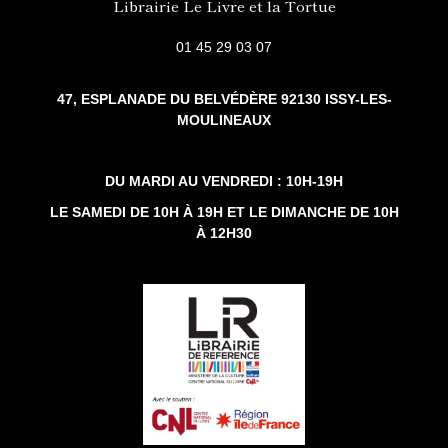
Librairie Le Livre et la Tortue
01 45 29 03 07
47, ESPLANADE DU BELVÉDÈRE 92130 ISSY-LES-
MOULINEAUX
DU MARDI AU VENDREDI : 10H-19H
LE SAMEDI DE 10H À 19H ET LE DIMANCHE DE 10H
À 12H30