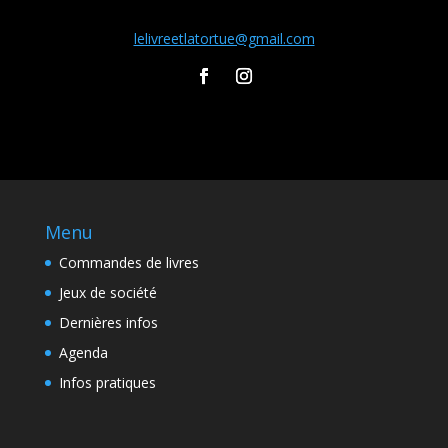
lelivreetlatortue@gmail.com
Menu
Commandes de livres
Jeux de société
Dernières infos
Agenda
Infos pratiques