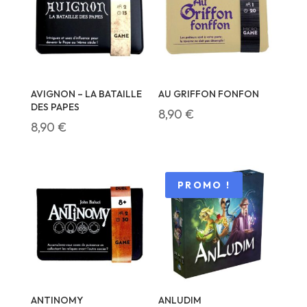
AVIGNON – LA BATAILLE
AU GRIFFON FONFON
DES PAPES
8,90
€
8,90
€
PROMO !
ANTINOMY
ANLUDIM