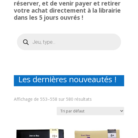
réserver, et de venir payer et retirer
votre achat directement à la librairie
dans les 5 jours ouvrés !
Recherche
de
produits
Les dernières nouveautés !
Affichage de 553–558 sur 580 résultats