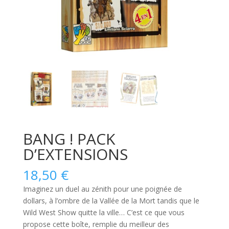
BANG ! PACK
D’EXTENSIONS
18,50
€
Imaginez un duel au zénith pour une poignée de
dollars, à l’ombre de la Vallée de la Mort tandis que le
Wild West Show quitte la ville… C’est ce que vous
propose cette boîte, remplie du meilleur des