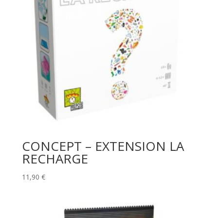
CONCEPT – EXTENSION LA
RECHARGE
11,90
€