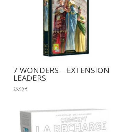
7 WONDERS – EXTENSION
LEADERS
26,99
€