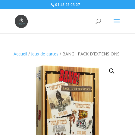
01 45 29 03 07
Accueil
/
Jeux de cartes
/ BANG ! PACK D’EXTENSIONS