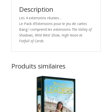
Description
Les 4 extensions réunies…
Le
Pack d’Extensions
pour le jeu de cartes
Bang ! comprend les extensions
The Valley of
Shadows
,
Wild West Show
,
High Noon
et
Fistfull of Cards
.
Produits similaires