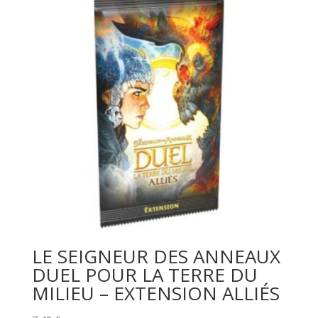
LE SEIGNEUR DES ANNEAUX
DUEL POUR LA TERRE DU
MILIEU – EXTENSION ALLIÉS