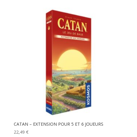
CATAN – EXTENSION POUR 5 ET 6 JOUEURS
22,49
€