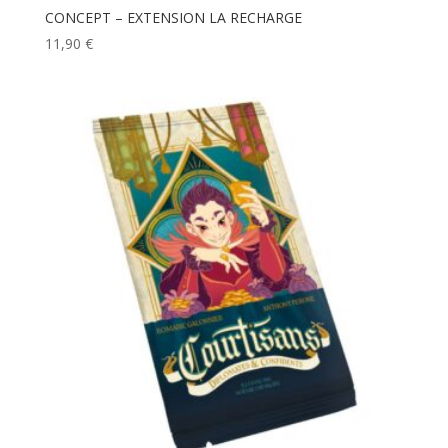
CONCEPT – EXTENSION LA RECHARGE
11,90
€