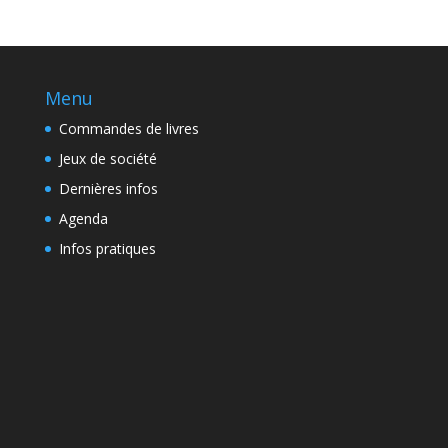
Menu
Commandes de livres
Jeux de société
Dernières infos
Agenda
Infos pratiques