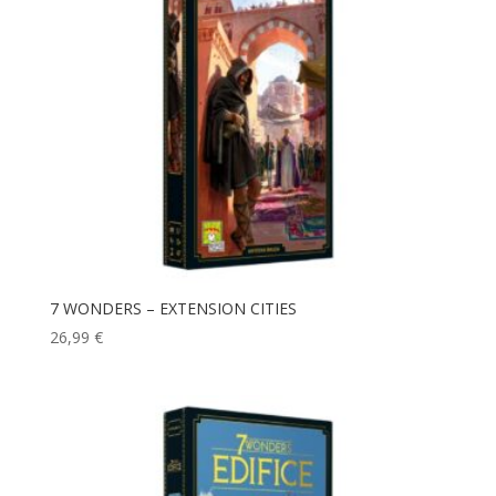
7 WONDERS – EXTENSION CITIES
26,99
€