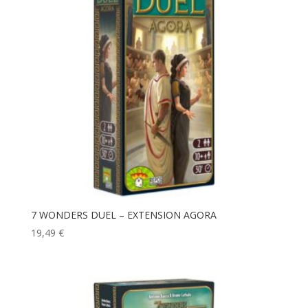
7 WONDERS DUEL – EXTENSION AGORA
19,49
€