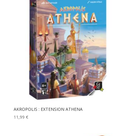
AKROPOLIS : EXTENSION ATHENA
11,99
€