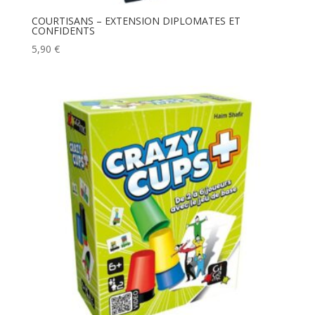
COURTISANS – EXTENSION DIPLOMATES ET
CONFIDENTS
5,90
€