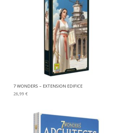
7 WONDERS – EXTENSION EDIFICE
26,99
€