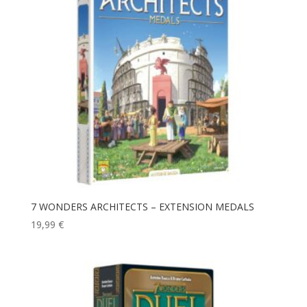
7 WONDERS ARCHITECTS – EXTENSION MEDALS
19,99
€