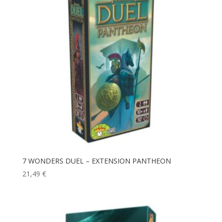
7 WONDERS DUEL – EXTENSION PANTHEON
21,49
€