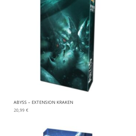
ABYSS – EXTENSION KRAKEN
20,99
€