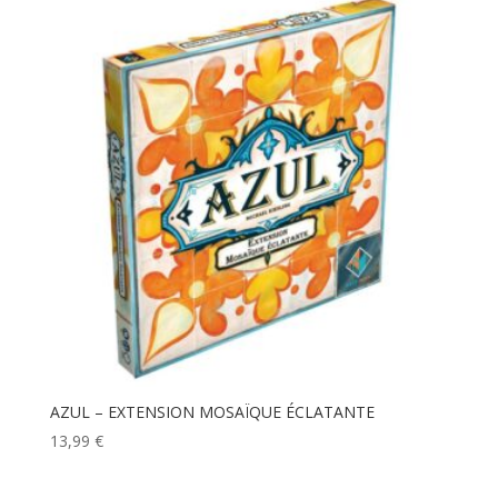
AZUL – EXTENSION MOSAÏQUE ÉCLATANTE
13,99
€