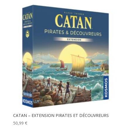
CATAN – EXTENSION PIRATES ET DÉCOUVREURS
50,99
€