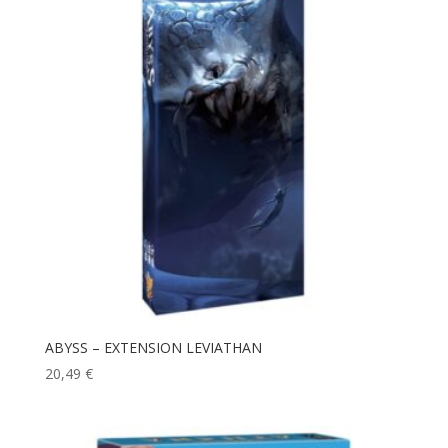
ABYSS – EXTENSION LEVIATHAN
20,49
€