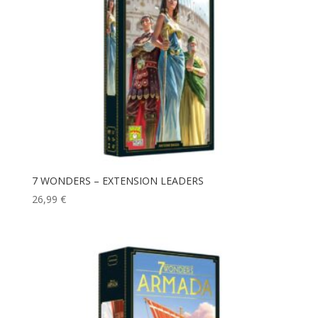
7 WONDERS – EXTENSION LEADERS
26,99
€