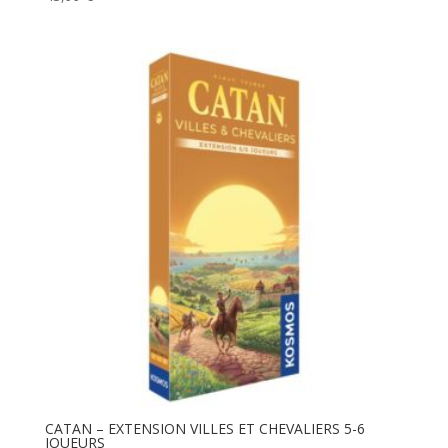
CATAN – EXTENSION VILLES ET CHEVALIERS 5-6
JOUEURS