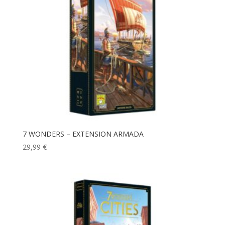
7 WONDERS – EXTENSION ARMADA
29,99
€