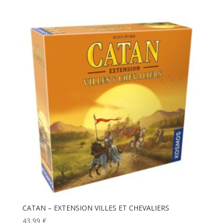
CATAN – EXTENSION VILLES ET CHEVALIERS
43,99
€