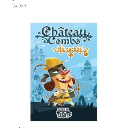
24,99
€