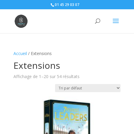
01 45 29 03 07
Accueil
/ Extensions
Extensions
Affichage de 1–20 sur 54 résultats