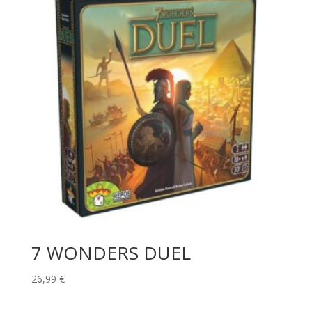
7 WONDERS DUEL
26,99
€