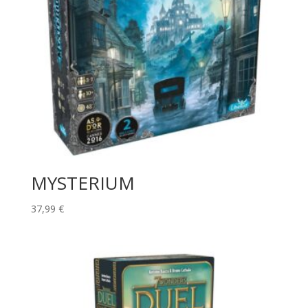
MYSTERIUM
37,99
€