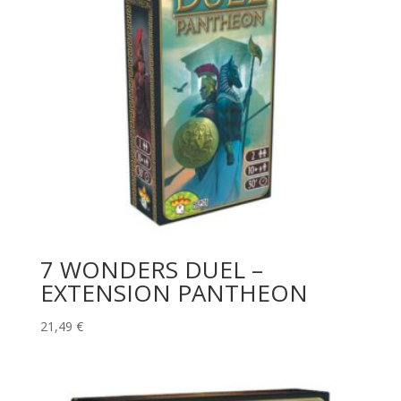
7 WONDERS DUEL –
EXTENSION PANTHEON
21,49
€