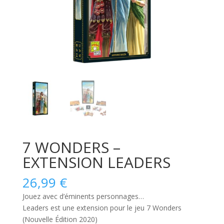
7 WONDERS –
EXTENSION LEADERS
26,99
€
Jouez avec d’éminents personnages…
Leaders est une extension pour le jeu 7 Wonders
(Nouvelle Édition 2020)