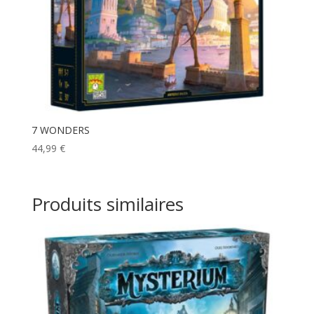
7 WONDERS
44,99
€
Produits similaires