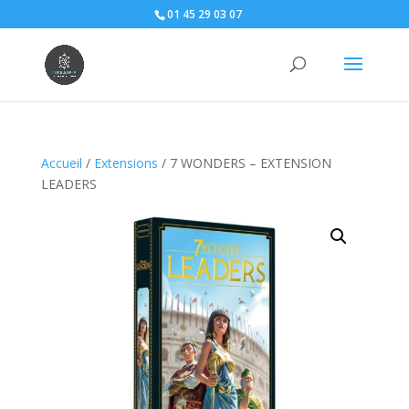
01 45 29 03 07
Accueil
/
Extensions
/ 7 WONDERS – EXTENSION
LEADERS