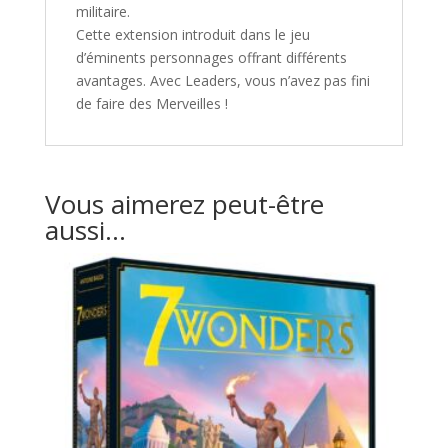
militaire.
Cette extension introduit dans le jeu
d’éminents personnages offrant différents
avantages. Avec Leaders, vous n’avez pas fini
de faire des Merveilles !
Vous aimerez peut-être
aussi…