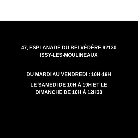
e
47, ESPLANADE DU BELVÉDÈRE 92130
ISSY-LES-MOULINEAUX
DU MARDI AU VENDREDI : 10H-19H
LE SAMEDI DE 10H À 19H ET LE
DIMANCHE DE 10H À 12H30