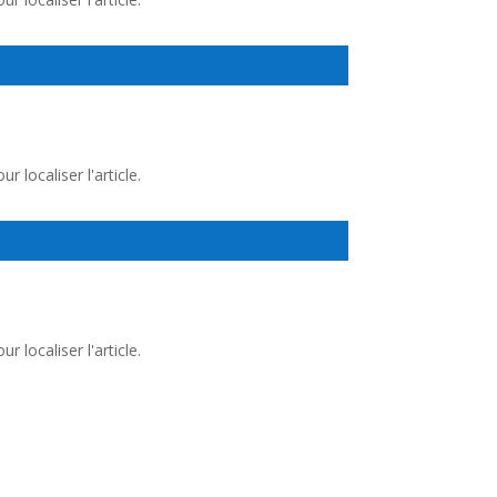
 localiser l'article.
 localiser l'article.