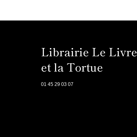
Librairie Le Livr
et la Tortue
01 45 29 03 07