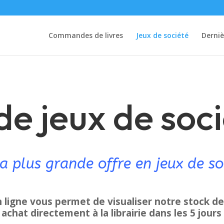
Commandes de livres
Jeux de société
Derniè
de jeux de soc
la plus grande offre en jeux de so
ligne vous permet de visualiser notre stock de 
 achat directement à la librairie dans les 5 jours