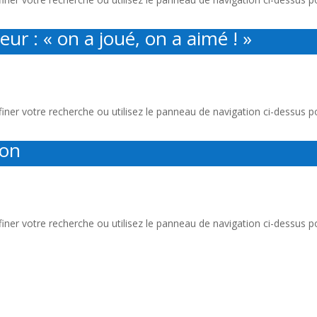
r : « on a joué, on a aimé ! »
er votre recherche ou utilisez le panneau de navigation ci-dessus pour
ion
er votre recherche ou utilisez le panneau de navigation ci-dessus pour