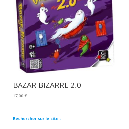
BAZAR BIZARRE 2.0
17,00
€
Rechercher sur le site :