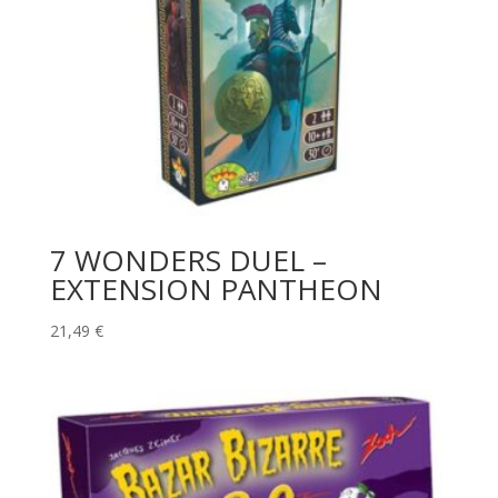
7 WONDERS DUEL –
EXTENSION PANTHEON
21,49
€