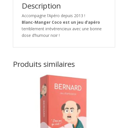
Description
Accompagne l’Apéro depuis 2013 !
Blanc-Manger Coco
est un jeu d’apéro
terriblement irrévérencieux avec une bonne
dose d’humour noir !
Produits similaires