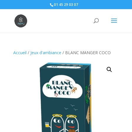
01 45 29 03 07
Accueil
/
Jeux d'ambiance
/ BLANC MANGER COCO