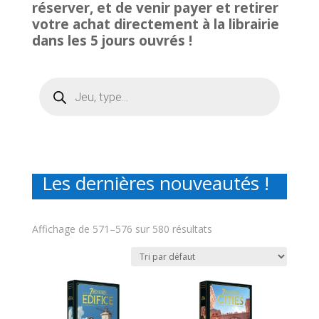
réserver, et de venir payer et retirer
votre achat directement à la librairie
dans les 5 jours ouvrés !
Recherche
de
produits
Les dernières nouveautés !
Affichage de 571–576 sur 580 résultats