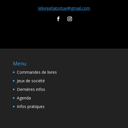
lelivreetlatortue@gmail.com
Menu
Commandes de livres
Jeux de société
Dernières infos
Agenda
Infos pratiques