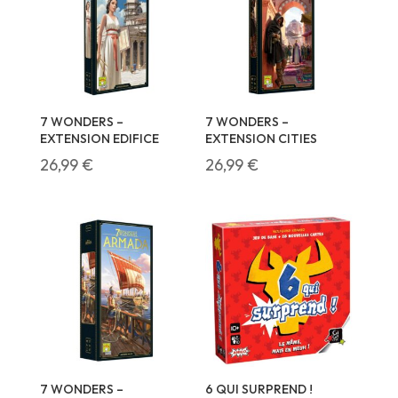
7 WONDERS –
7 WONDERS –
EXTENSION EDIFICE
EXTENSION CITIES
26,99
€
26,99
€
7 WONDERS –
6 QUI SURPREND !