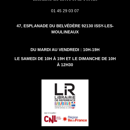
01 45 29 03 07
47, ESPLANADE DU BELVÉDÈRE 92130 ISSY-LES-
MOULINEAUX
DU MARDI AU VENDREDI : 10H-19H
LE SAMEDI DE 10H À 19H ET LE DIMANCHE DE 10H
À 12H30