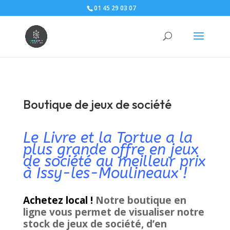
01 45 29 03 07
Boutique de jeux de société
Le Livre et la Tortue a la
plus grande offre en jeux
de société au meilleur prix
à Issy-les-Moulineaux !
Achetez local !
Notre boutique en
ligne vous permet de visualiser notre
stock de jeux de société, d’en