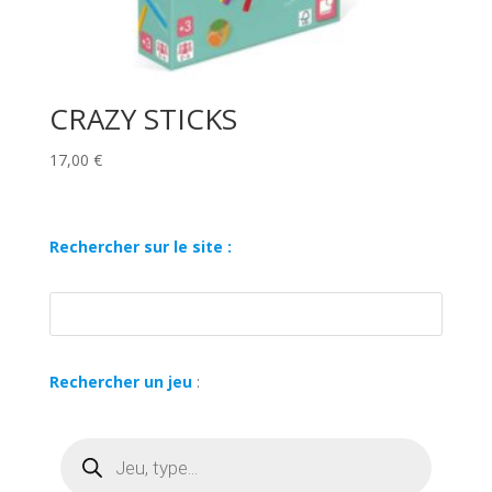
CRAZY STICKS
17,00
€
Rechercher sur le site :
Rechercher un jeu
:
Recherche
de
produits