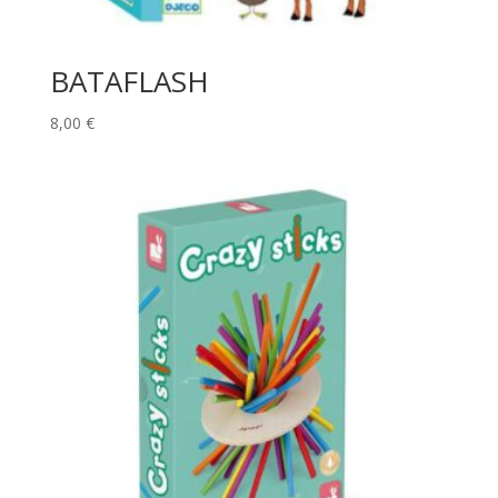
BATAFLASH
8,00
€