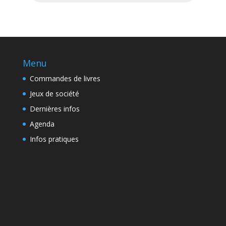
Menu
Commandes de livres
Jeux de société
Dernières infos
Agenda
Infos pratiques