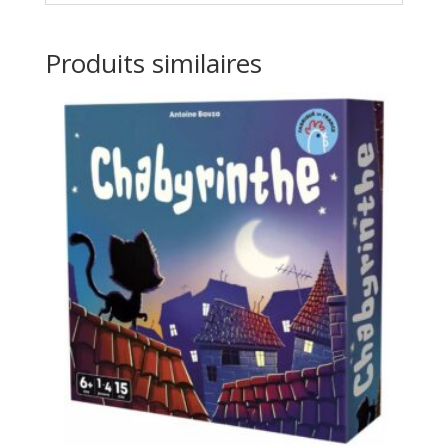
Produits similaires