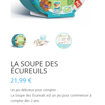
LA SOUPE DES
ÉCUREUILS
21,99
€
Un jeu délicieux pour compter…
La Soupe des Écureuils
est un jeu pour commencer à
compter dès 2 ans.