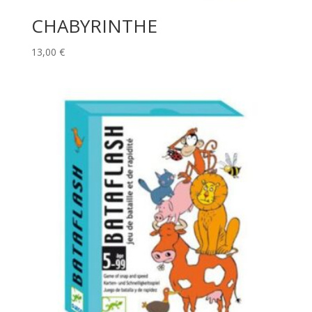
CHABYRINTHE
13,00
€