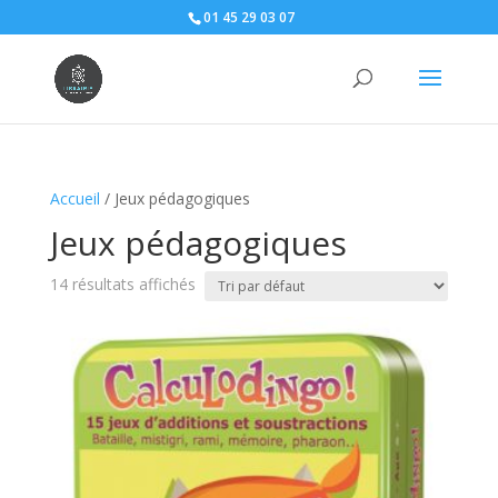
01 45 29 03 07
Accueil
/ Jeux pédagogiques
Jeux pédagogiques
14 résultats affichés