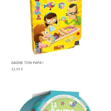
GAGNE TON PAPA !
33,99
€