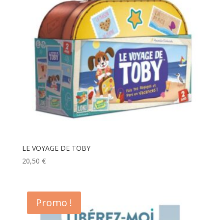
LE VOYAGE DE TOBY
20,50
€
Promo !