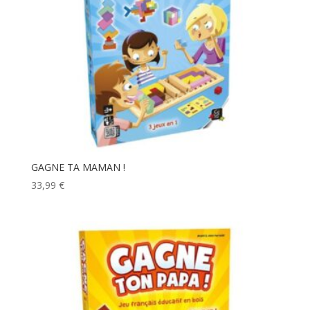
GAGNE TA MAMAN !
33,99
€