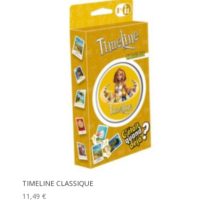
TIMELINE CLASSIQUE
11,49
€