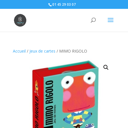
01 45 29 03 07
Accueil
/
Jeux de cartes
/ MIMO RIGOLO