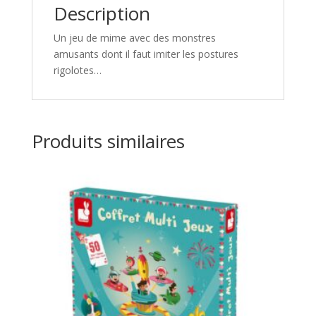
Description
Un jeu de mime avec des monstres
amusants dont il faut imiter les postures
rigolotes…
Produits similaires