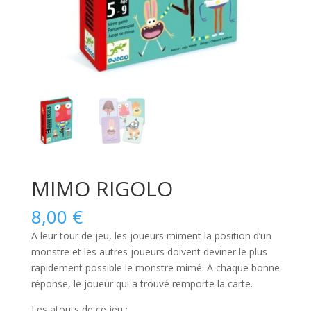
MIMO RIGOLO
8,00
€
A leur tour de jeu, les joueurs miment la position d’un
monstre et les autres joueurs doivent deviner le plus
rapidement possible le monstre mimé. A chaque bonne
réponse, le joueur qui a trouvé remporte la carte.
Les atouts de ce jeu :