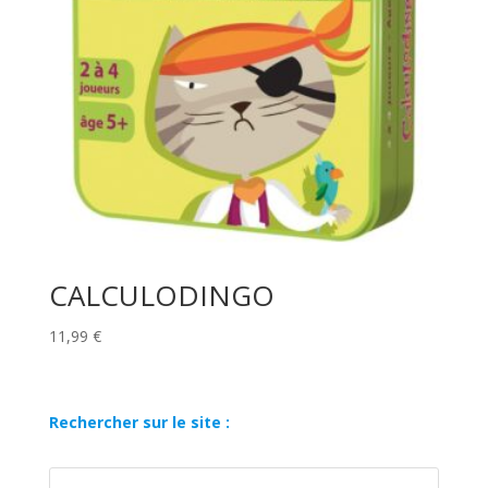
CALCULODINGO
11,99
€
Rechercher sur le site :