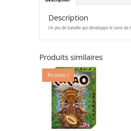
Description
Un jeu de bataille qui développe le sens de l
Produits similaires
Promo !