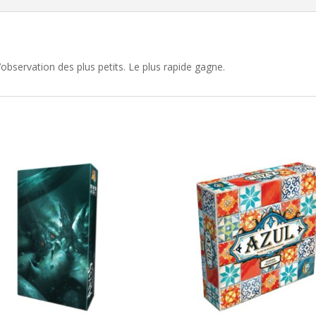
’observation des plus petits. Le plus rapide gagne.