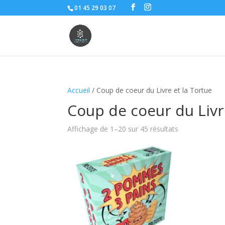
01 45 29 03 07
Accueil
/ Coup de coeur du Livre et la Tortue
Coup de coeur du Livr
Affichage de 1–20 sur 45 résultats