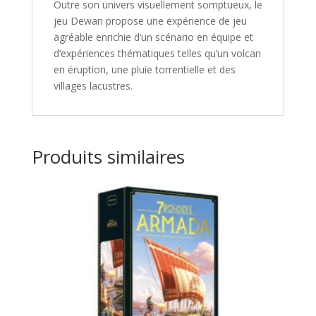
Outre son univers visuellement somptueux, le
jeu
Dewan
propose une expérience de jeu
agréable enrichie d’un scénario en équipe et
d’expériences thématiques telles qu’un volcan
en éruption, une pluie torrentielle et des
villages lacustres.
Produits similaires