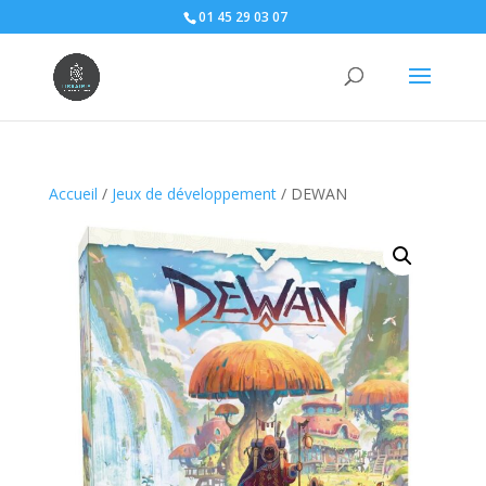
01 45 29 03 07
Accueil
/
Jeux de développement
/ DEWAN