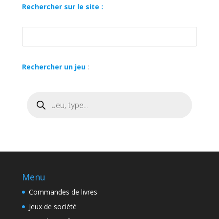
Rechercher sur le site :
Rechercher un jeu
:
Recherche
de
produits
Menu
Commandes de livres
Jeux de société