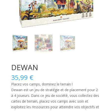
DEWAN
35,99
€
Placez vos camps, dominez le terrain !
Dewan
est un
jeu de stratégie et de placement pour 2
à 4 joueurs
. Dans ce jeu de société, vous collectez des
cartes de terrain, placez vos camps avec soin et
exploitez les ressources pour atteindre vos objectifs et