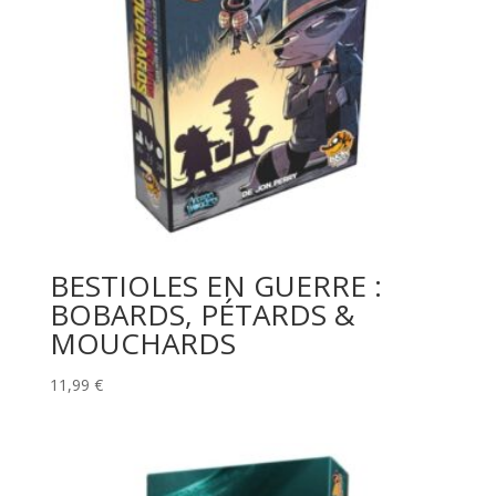
BESTIOLES EN GUERRE :
BOBARDS, PÉTARDS &
MOUCHARDS
11,99
€