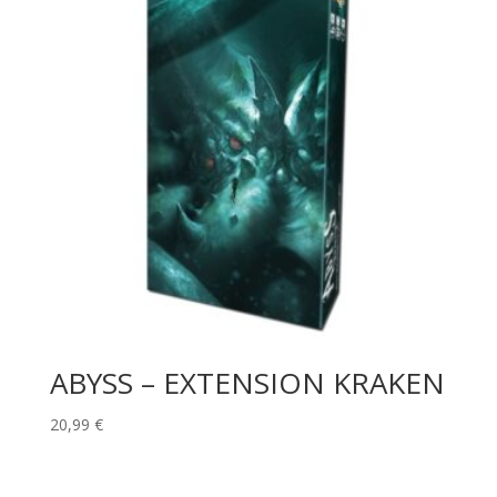
ABYSS – EXTENSION KRAKEN
20,99
€