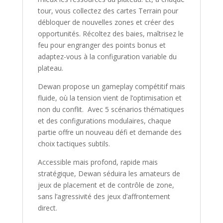
tour, vous collectez des cartes Terrain pour
débloquer de nouvelles zones et créer des
opportunités. Récoltez des baies, maîtrisez le
feu pour engranger des points bonus et
adaptez-vous à la configuration variable du
plateau.
Dewan
propose un gameplay compétitif mais
fluide, où la tension vient de l’optimisation et
non du conflit. Avec 5 scénarios thématiques
et des configurations modulaires, chaque
partie offre un nouveau défi et demande des
choix tactiques subtils.
Accessible mais profond, rapide mais
stratégique,
Dewan
séduira les amateurs de
jeux de placement et de contrôle de zone,
sans l’agressivité des jeux d’affrontement
direct.