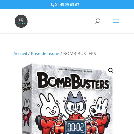
01 45 29 03 07
Accueil
/
Prise de risque
/ BOMB BUSTERS