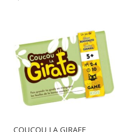
COUCOU LA GIRAFE