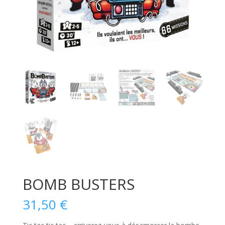
BOMB BUSTERS
31,50
€