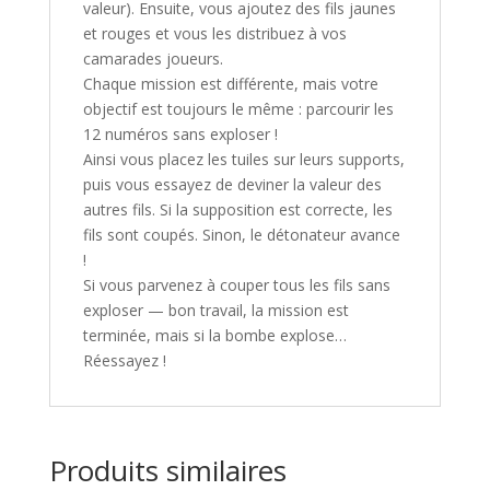
valeur). Ensuite, vous ajoutez des fils jaunes
et rouges et vous les distribuez à vos
camarades joueurs.
Chaque mission est différente, mais votre
objectif est toujours le même : parcourir les
12 numéros sans exploser !
Ainsi vous placez les tuiles sur leurs supports,
puis vous essayez de deviner la valeur des
autres fils. Si la supposition est correcte, les
fils sont coupés. Sinon, le détonateur avance
!
Si vous parvenez à couper tous les fils sans
exploser — bon travail, la mission est
terminée, mais si la bombe explose…
Réessayez !
Produits similaires