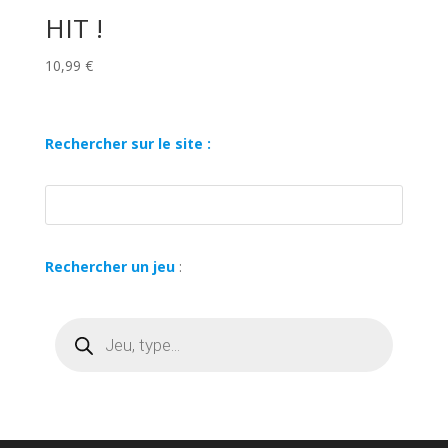
HIT !
10,99
€
Rechercher sur le site :
Rechercher un jeu
:
Recherche
de
produits