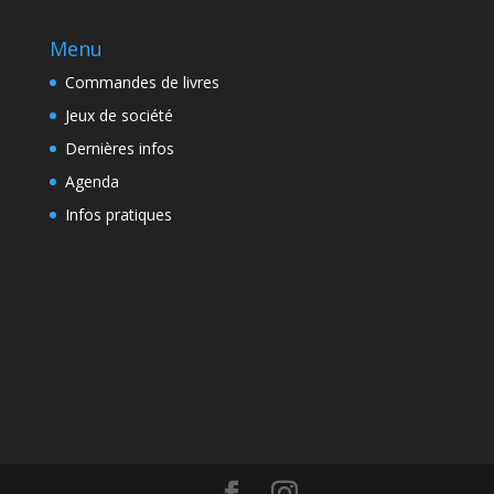
Menu
Commandes de livres
Jeux de société
Dernières infos
Agenda
Infos pratiques