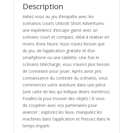
Description
Initiez vous au jeu d’enquête avec les
scénarios courts Unlock! Short Adventures :
une expérience d’escape game avec un
scénario court et compact, idéal à réaliser en
moins d’une heure. Vous n’avez besoin que
du jeu, de l’application gratuite et d’un
smartphone ou une tablette. Une fois le
scénario téléchargé, vous n’aurez plus besoin
de connexion pour jouer. Après avoir pris
connaissance du contexte du scénario, vous
commencez votre aventure dans une pièce
(une carte de lieu qui indique divers numéros).
Fouillez-la pour trouver des objets ! À vous
de coopérer avec vos partenaires pour
avancer : explorez les lieux, manipulez les
machines dans l’application et finissez dans le
temps imparti.