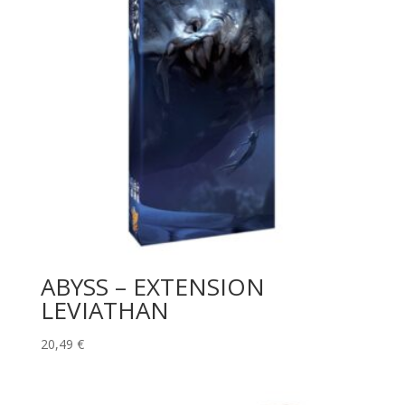
ABYSS – EXTENSION
LEVIATHAN
20,49
€