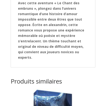
Avec cette aventure « Le Chant des
embruns », plongez dans l’univers
romantique d’une histoire d’amour
impossible entre deux êtres que tout
oppose. Écrite en alexandrin, cette
romance vous propose une expérience
mémorable où poésie et mystère
s’entrelacent. Un thème touchant et
original de niveau de difficulté moyen,
qui convient aux joueurs novices ou
experts.
Produits similaires