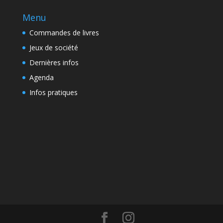
Menu
Commandes de livres
Jeux de société
Dernières infos
Agenda
Infos pratiques