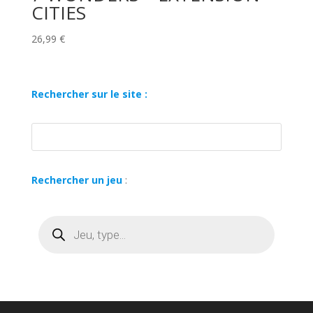
CITIES
26,99
€
Rechercher sur le site :
Rechercher un jeu
:
Recherche
de
produits