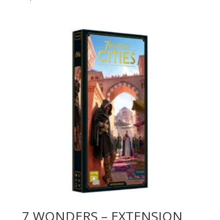
7 WONDERS – EXTENSION