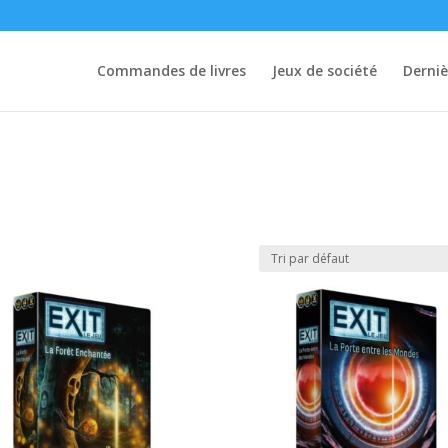
Commandes de livres
Jeux de société
Derniè