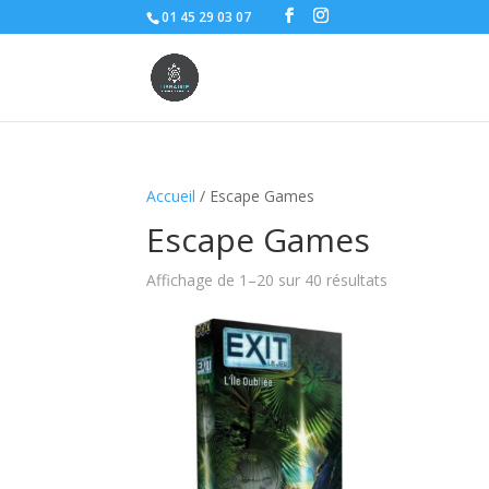
01 45 29 03 07
Accueil
/ Escape Games
Escape Games
Affichage de 1–20 sur 40 résultats