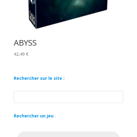
ABYSS
42,49
€
Rechercher sur le site :
Rechercher un jeu
:
Recherche