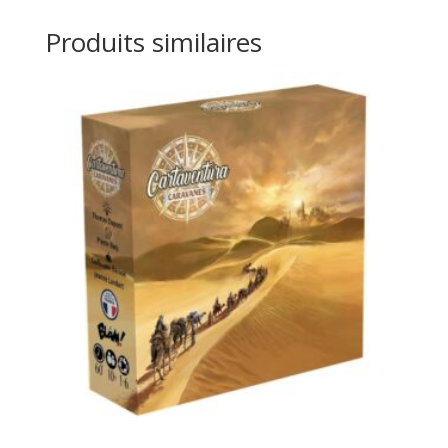
Produits similaires