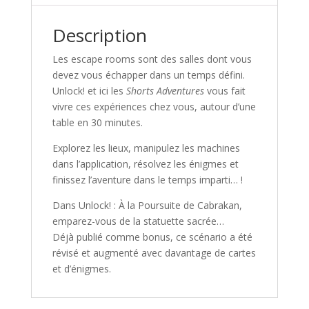
CABRAKAN
Description
Les escape rooms sont des salles dont vous
devez vous échapper dans un temps défini.
Unlock! et ici les
Shorts Adventures
vous fait
vivre ces expériences chez vous, autour d’une
table en 30 minutes.
Explorez les lieux, manipulez les machines
dans l’application, résolvez les énigmes et
finissez l’aventure dans le temps imparti… !
Dans
Unlock! : À la Poursuite de Cabrakan
,
emparez-vous de la statuette sacrée…
Déjà publié comme bonus, ce scénario a été
révisé et augmenté avec davantage de cartes
et d’énigmes.