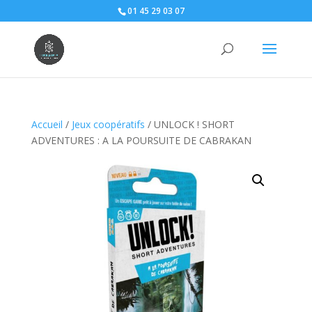
01 45 29 03 07
Accueil
/
Jeux coopératifs
/ UNLOCK ! SHORT
ADVENTURES : A LA POURSUITE DE CABRAKAN