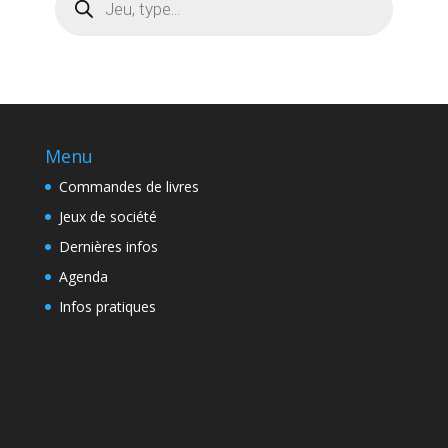
de
produits
Menu
Commandes de livres
Jeux de société
Dernières infos
Agenda
Infos pratiques