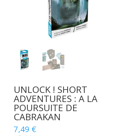
UNLOCK ! SHORT
ADVENTURES : A LA
POURSUITE DE
CABRAKAN
7,49
€