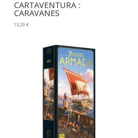
CARTAVENTURA :
CARAVANES
13,29
€