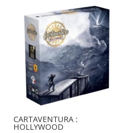
CARTAVENTURA :
HOLLYWOOD