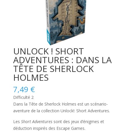
UNLOCK ! SHORT
ADVENTURES : DANS LA
TÊTE DE SHERLOCK
HOLMES
7,49
€
Difficulté 2
Dans la Tête de Sherlock Holmes
est un scénario-
aventure de la collection Unlock!: Short Adventures.
Les
Short Adventures
sont des jeux d’énigmes et
déduction inspirés des Escape Games.