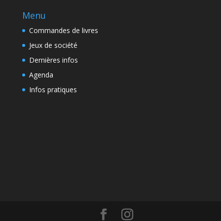
Menu
Commandes de livres
Jeux de société
Dernières infos
Agenda
Infos pratiques