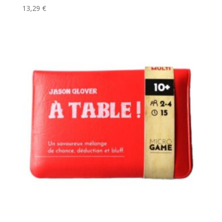
13,29
€