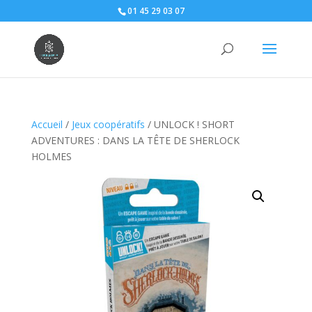
01 45 29 03 07
Accueil
/
Jeux coopératifs
/ UNLOCK ! SHORT
ADVENTURES : DANS LA TÊTE DE SHERLOCK
HOLMES