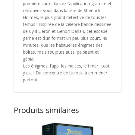
première carte, lancez l’application gratuite et
retrouvez-vous dans la tête de Sherlock
Holmes, le plus grand détective de tous les
temps ! Inspirée de la célèbre bande dessinée
de Cyril Liéron et Benoit Dahan, cet escape
game est d’un format un peu plus court, 40
minutes, que les habituelles énigmes des
boîtes, mais toujours aussi palpitant et
génial.
Les énigmes, l’app, les indices, le timer : tout
y est ! Du concentré de Unlock! à emmener
partout.
Produits similaires