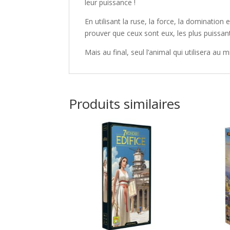
leur puissance !
En utilisant la ruse, la force, la domination
prouver que ceux sont eux, les plus puissant
Mais au final, seul l’animal qui utilisera au
Produits similaires