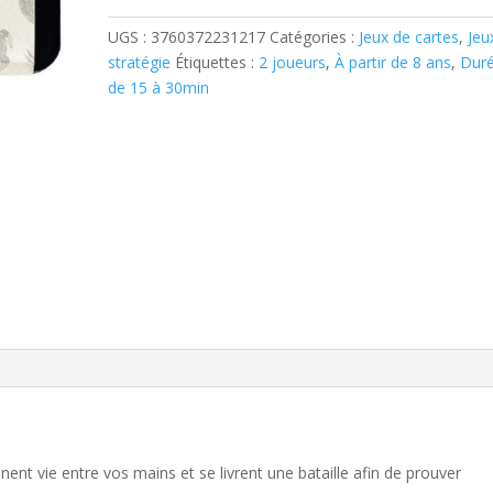
UGS :
3760372231217
Catégories :
Jeux de cartes
,
Jeu
stratégie
Étiquettes :
2 joueurs
,
À partir de 8 ans
,
Duré
de 15 à 30min
nent vie entre vos mains et se livrent une bataille afin de prouver