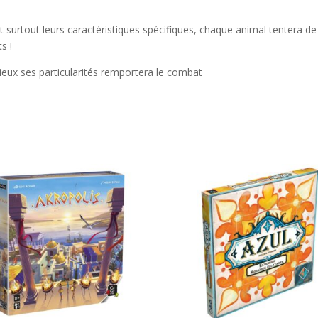
 et surtout leurs caractéristiques spécifiques, chaque animal tentera de
s !
 mieux ses particularités remportera le combat