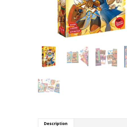
Description