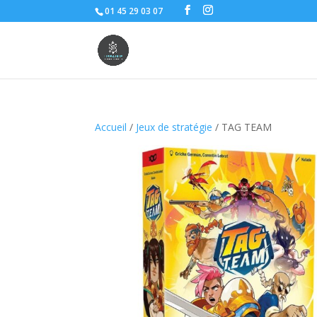
01 45 29 03 07
Accueil
/
Jeux de stratégie
/ TAG TEAM