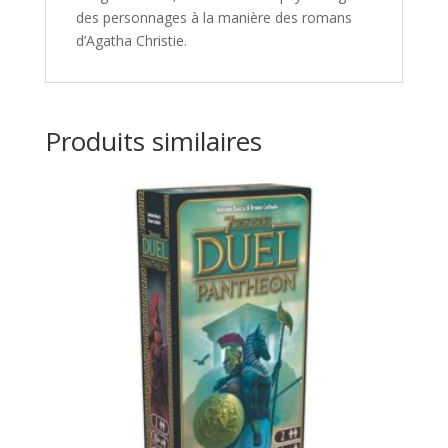
des personnages à la manière des romans
d’Agatha Christie.
Produits similaires