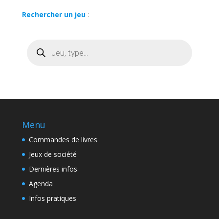
Rechercher un jeu
:
Recherche
de
produits
Menu
Commandes de livres
Jeux de société
Dernières infos
Agenda
Infos pratiques