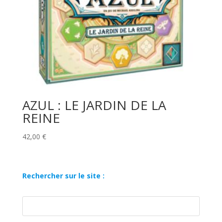
AZUL : LE JARDIN DE LA
REINE
42,00
€
Rechercher sur le site :