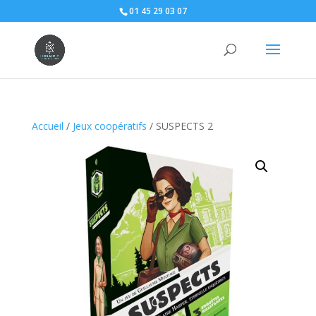
01 45 29 03 07
Accueil
/
Jeux coopératifs
/ SUSPECTS 2