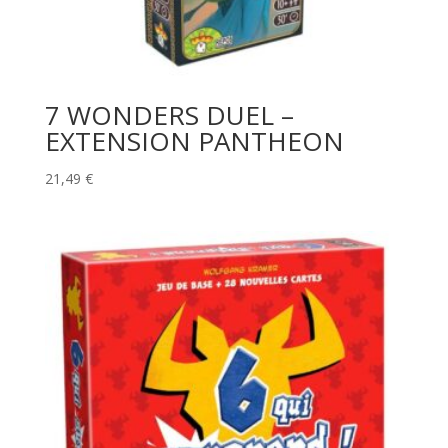
7 WONDERS DUEL –
EXTENSION PANTHEON
21,49
€