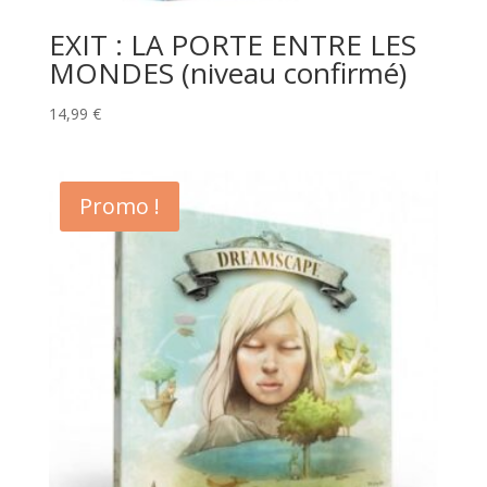
EXIT : LA PORTE ENTRE LES
MONDES (niveau confirmé)
14,99
€
Promo !