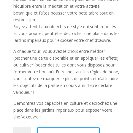
l’équilibre entre la méditation et votre activité
botanique et faîtes pousser votre petit arbre tout en
restant zen.
Soyez attentif aux objectifs de style qui sont imposés
et vous pourrez peut-être décrocher une place dans les
jardins impériaux pour exposer votre chef d’œuvre.
À chaque tour, vous avez le choix entre méditer
(piocher une carte disponible et en appliquer les effets)
ou cultiver (poser des tuiles dont vous disposez pour
former votre bonsaï). En respectant les règles de pose,
vous tentez de marquer le plus de points et d’atteindre
les objectifs de la partie en cours afin d’être déclaré
vainqueur !
Démontrez vos capacités en culture et décrochez une
place dans les jardins impériaux pour exposer votre
chef-d’œuvre !
quantité