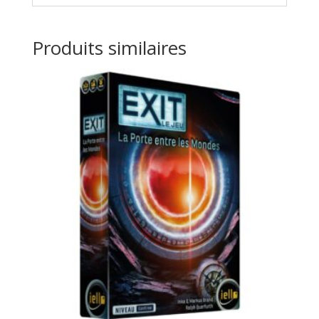
Produits similaires