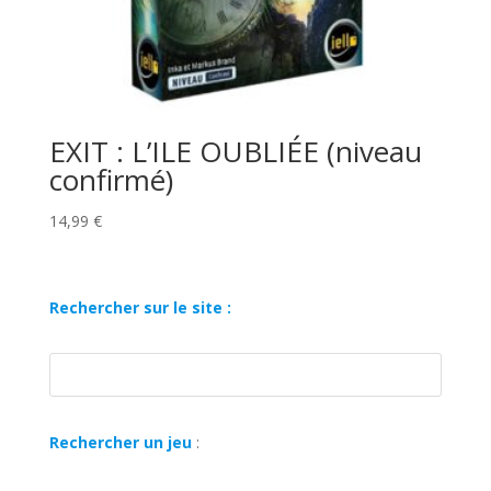
EXIT : L’ILE OUBLIÉE (niveau
confirmé)
14,99
€
Rechercher sur le site :
Rechercher un jeu
: