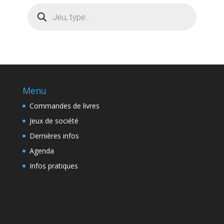
Recherche
de
produits
Menu
Commandes de livres
Jeux de société
Dernières infos
Agenda
Infos pratiques