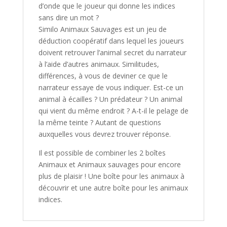
d’onde que le joueur qui donne les indices
sans dire un mot ?
Similo Animaux Sauvages
est un jeu de
déduction coopératif dans lequel les joueurs
doivent retrouver l’animal secret du narrateur
à l’aide d’autres animaux. Similitudes,
différences, à vous de deviner ce que le
narrateur essaye de vous indiquer. Est-ce un
animal à écailles ? Un prédateur ? Un animal
qui vient du même endroit ? A-t-il le pelage de
la même teinte ? Autant de questions
auxquelles vous devrez trouver réponse.
Il est possible de combiner les 2 boîtes
Animaux et Animaux sauvages pour encore
plus de plaisir ! Une boîte pour les animaux à
découvrir et une autre boîte pour les animaux
indices.