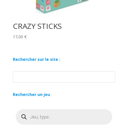
CRAZY STICKS
17,00
€
Rechercher sur le site :
Rechercher un jeu
:
Recherche
de
produits