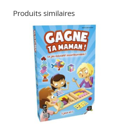
Produits similaires