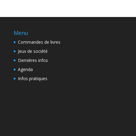
Menu
Commandes de livres
Jeux de société
Dernières infos
Agenda
Infos pratiques