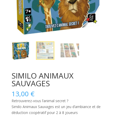
SIMILO ANIMAUX
SAUVAGES
13,00
€
Retrouverez-vous l’animal secret ?
Similo Animaux Sauvages
est un jeu d’ambiance et de
déduction coopératif pour 2 à 8 joueurs