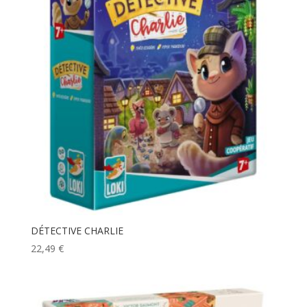
DÉTECTIVE CHARLIE
22,49
€