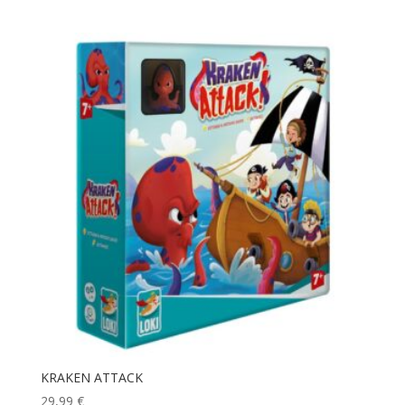
KRAKEN ATTACK
29,99
€