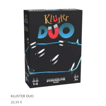
KLUSTER DUO
20,99
€