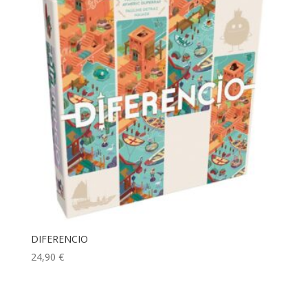
DIFERENCIO
24,90
€