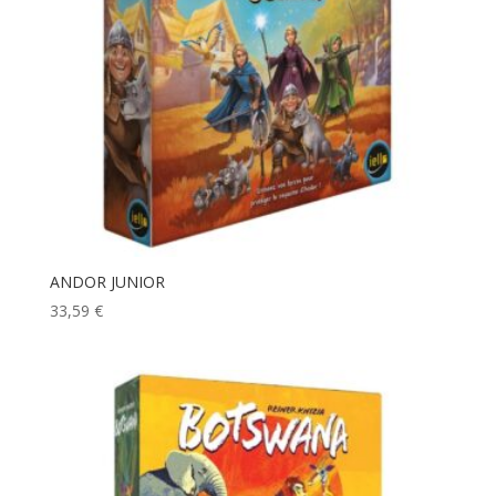
ANDOR JUNIOR
33,59
€