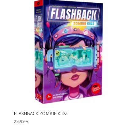
FLASHBACK ZOMBIE KIDZ
23,99
€