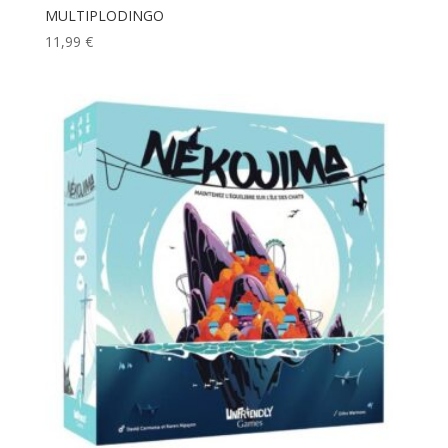
MULTIPLODINGO
11,99
€