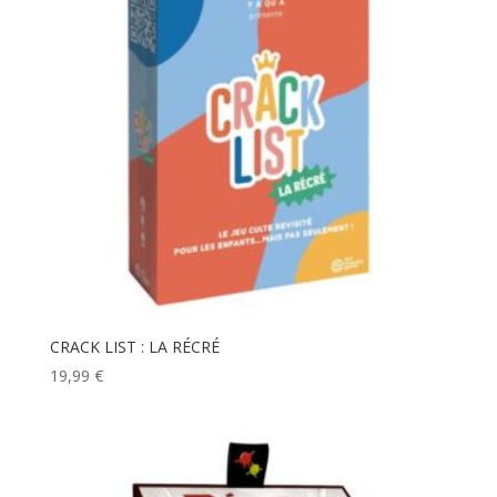
CRACK LIST : LA RÉCRÉ
19,99
€