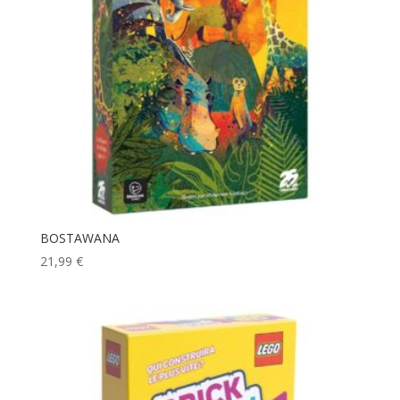
BOSTAWANA
21,99
€