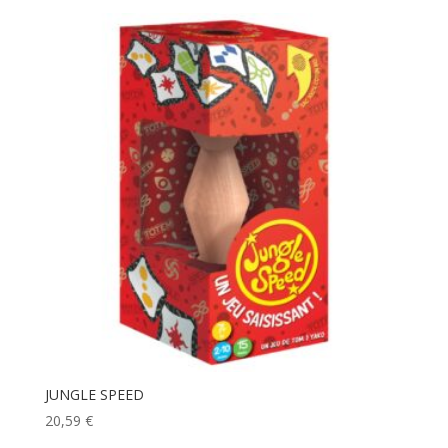
JUNGLE SPEED
20,59
€