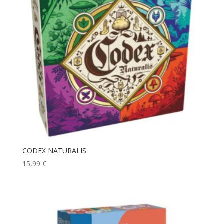
CODEX NATURALIS
15,99
€