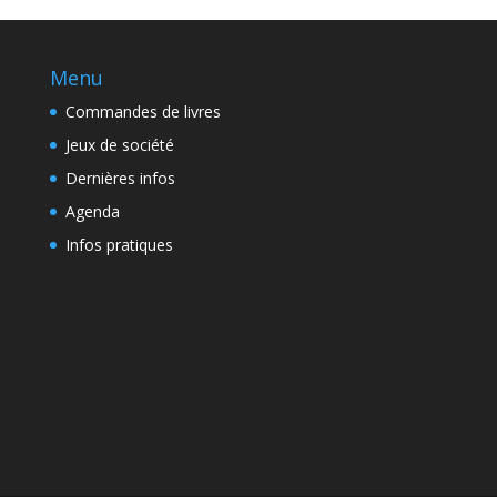
Menu
Commandes de livres
Jeux de société
Dernières infos
Agenda
Infos pratiques