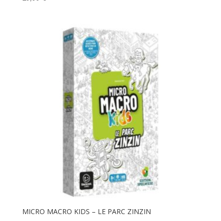
MICRO MACRO KIDS – LE PARC ZINZIN