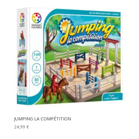
JUMPING LA COMPÉTITION
24,99
€