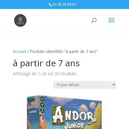
01 45 29 03 07
Accueil
/ Produits identifiés “à partir de 7 ans”
à partir de 7 ans
Affichage de 1–20 sur 35 résultats