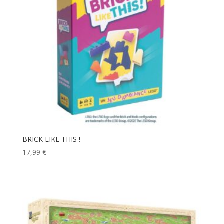
BRICK LIKE THIS !
17,99
€