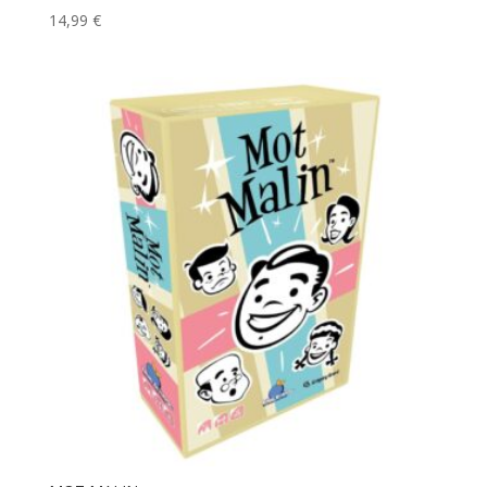
14,99
€