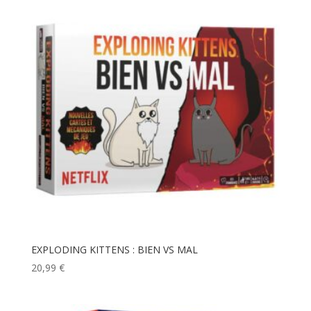
EXPLODING KITTENS : BIEN VS MAL
20,99
€