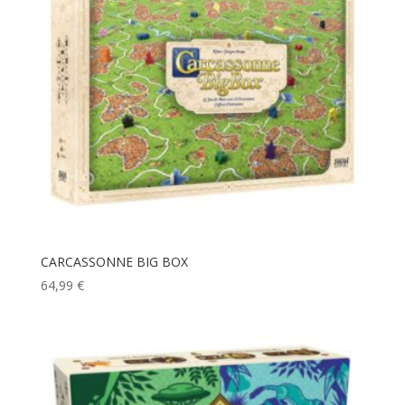
CARCASSONNE BIG BOX
64,99
€