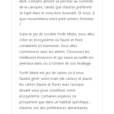
dent. Certains aiment se percher au sommet
de la canopée, tandis que d’autres préfèrent
se tapir dans le sous-bois luxuriant. Et vous, à
quoi ressemblera votre petit univers forestier
?
Dans le jeu de société
Forêt Mixte
, vous allez
créer un écosystème où faune et flore
cohabitent en harmonie. Vous allez
commencer avec les arbres. Choisissez les
meilleures essences et qui saura accueillir les
animaux dans ou à l’ombre de son feuillage.
Forêt Mixte
est jeu de cartes où il vous
faudra gérer votre main (de cartes) et placer
les cartes (faune et flore) avec tactique
devant vous pour constituer votre
écosystème. Certaines espèces ne
prospèrent que dans un habitat spécifique…
d’autres ont des préférences alimentaires.