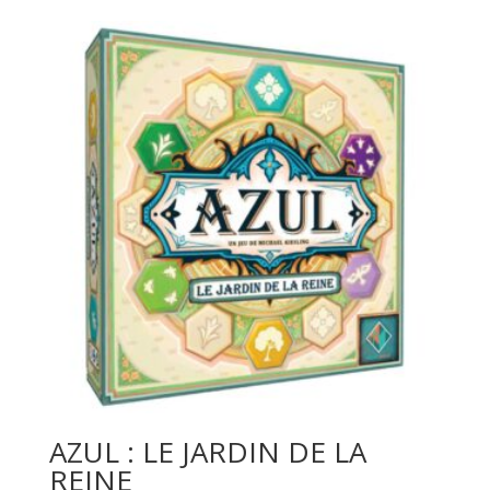
AZUL : LE JARDIN DE LA
REINE