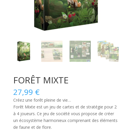
FORÊT MIXTE
27,99
€
Créez une forêt pleine de vie…
Forêt Mixte
est un jeu de cartes et de stratégie pour 2
à 4 joueurs. Ce jeu de société vous propose de créer
un écosystème harmonieux comprenant des éléments
de faune et de flore.