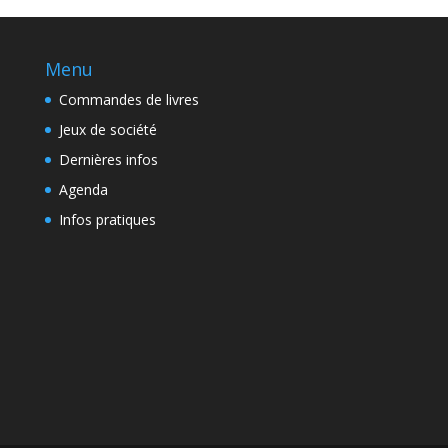
Menu
Commandes de livres
Jeux de société
Dernières infos
Agenda
Infos pratiques