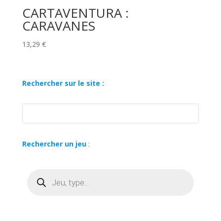
CARTAVENTURA :
CARAVANES
13,29
€
Rechercher sur le site :
Rechercher un jeu
:
Recherche
de
produits