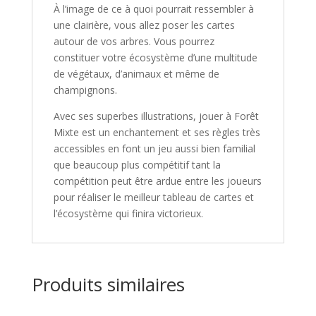
À l’image de ce à quoi pourrait ressembler à
une clairière, vous allez poser les cartes
autour de vos arbres. Vous pourrez
constituer votre écosystème d’une multitude
de végétaux, d’animaux et même de
champignons.
Avec ses superbes illustrations, jouer à
Forêt
Mixte
est un enchantement et ses règles très
accessibles en font un jeu aussi bien familial
que beaucoup plus compétitif tant la
compétition peut être ardue entre les joueurs
pour réaliser le meilleur tableau de cartes et
l’écosystème qui finira victorieux.
Produits similaires