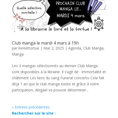
Club manga le mardi 4 mars à 19h
par
livreettortue
|
Mar 2, 2025
|
Agenda
,
Club Manga
,
Manga
Les 3 mangas sélectionnés au dernier Club Manga
sont disponibles à la librairie. Il s’agit de : Immortalité et
châtiment Les liens du sang Funeral concerto Cela fait
déjà 1 an que le club manga existe et grâce à votre
participation, Abigael va pouvoir déterminer...
« Entrées précédentes
Rechercher sur le site :