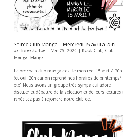
Soirée Club Manga – Mercredi 15 avril à 20h
par
livreettortue
|
Mar 29, 2026
|
Book-Club
,
Club
Manga
,
Manga
Le prochain club manga c’est le mercredi 15 avril à 20h
(et oui, 20h car on reprend nos horaires de printemps/
été).Nous avons un groupe très sympa qui adore
discuter et débattre de la sélection et de leurs lectures !
N’hésitez pas à rejoindre notre club de...