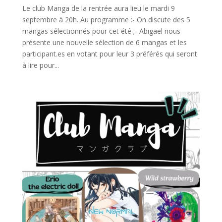
Le club Manga de la rentrée aura lieu le mardi 9
septembre à 20h. Au programme :- On discute des 5
mangas sélectionnés pour cet été ;- Abigael nous
présente une nouvelle sélection de 6 mangas et les
participant.es en votant pour leur 3 préférés qui seront
à lire pour...