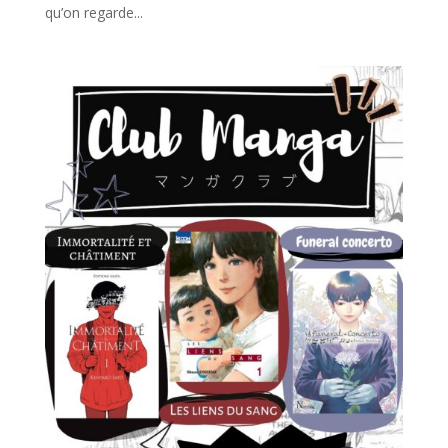
qu’on regarde...