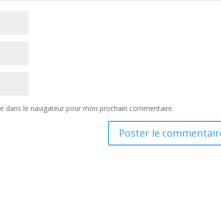
te dans le navigateur pour mon prochain commentaire.