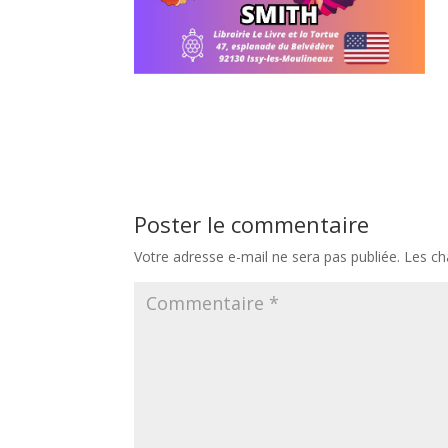
Poster le commentaire
Votre adresse e-mail ne sera pas publiée.
Les ch