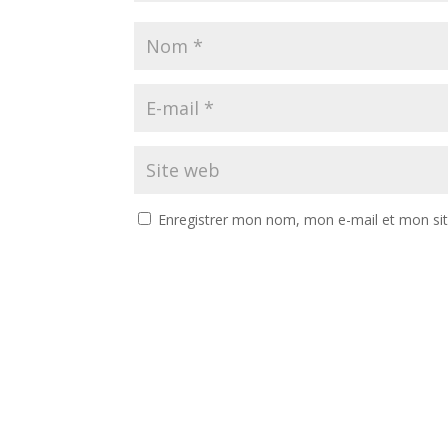
Enregistrer mon nom, mon e-mail et mon si