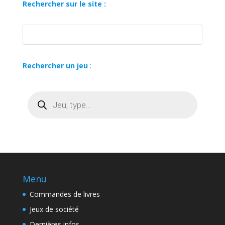
Rechercher sur le site :
Rechercher un jeu
:
Recherche
de
produits
Menu
Commandes de livres
Jeux de société
Dernières infos