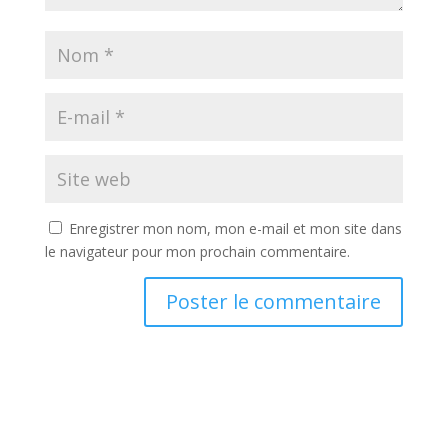
Enregistrer mon nom, mon e-mail et mon site dans
le navigateur pour mon prochain commentaire.