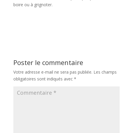
boire ou à grignoter.
Poster le commentaire
Votre adresse e-mail ne sera pas publiée.
Les champs
obligatoires sont indiqués avec
*