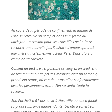
Au cours de la période de confinement, la famille de
Lara se retrouve au complet dans leur ferme du
Michigan. L’occasion pour ses trois filles de lui faire
raconter une nouvelle fois l’histoire d’amour qui a lié
leur mère au célébrissime acteur Peter Duke alors à
l’aube de sa carrière.
Conseil de lecture :
si possible privilégiez un week-end
de tranquillité ou de petites vacances, c’est un roman qui
prend son temps, où l’on doit s’installer confortablement
avec les personnages avant d’en ressentir toute la
saveur…
Ann Patchett a 61 ans et vit à Nashville où elle a fondé
sa propre librairie indépendante. Un été à soi est son