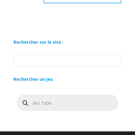
Rechercher sur le site :
Rechercher un jeu
:
Recherche
de
produits