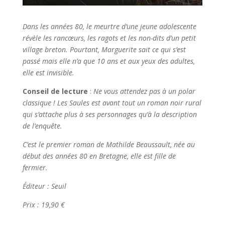
Dans les années 80, le meurtre d’une jeune adolescente
révèle les rancœurs, les ragots et les non-dits d’un petit
village breton. Pourtant, Marguerite sait ce qui s’est
passé mais elle n’a que 10 ans et aux yeux des adultes,
elle est invisible.
Conseil de lecture
:
Ne vous attendez pas à un polar
classique ! Les Saules est avant tout un roman noir rural
qui s’attache plus à ses personnages qu’à la description
de l’enquête.
C’est le premier roman de Mathilde Beaussault, née au
début des années 80 en Bretagne, elle est fille de
fermier.
Éditeur : Seuil
Prix : 19,90 €