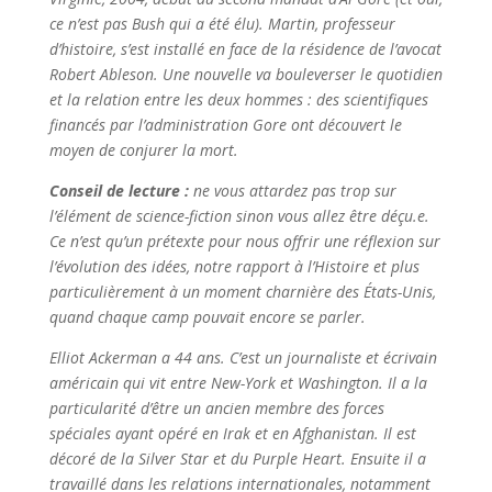
ce n’est pas Bush qui a été élu). Martin, professeur
d’histoire, s’est installé en face de la résidence de l’avocat
Robert Ableson. Une nouvelle va bouleverser le quotidien
et la relation entre les deux hommes : des scientifiques
financés par l’administration Gore ont découvert le
moyen de conjurer la mort.
Conseil de lecture :
ne vous attardez pas trop sur
l’élément de science-fiction sinon vous allez être déçu.e.
Ce n’est qu’un prétexte pour nous offrir une réflexion sur
l’évolution des idées, notre rapport à l’Histoire et plus
particulièrement à un moment charnière des États-Unis,
quand chaque camp pouvait encore se parler.
Elliot Ackerman a 44 ans. C’est un journaliste et écrivain
américain qui vit entre New-York et Washington. Il a la
particularité d’être un ancien membre des forces
spéciales ayant opéré en Irak et en Afghanistan. Il est
décoré de la Silver Star et du Purple Heart. Ensuite il a
travaillé dans les relations internationales, notamment