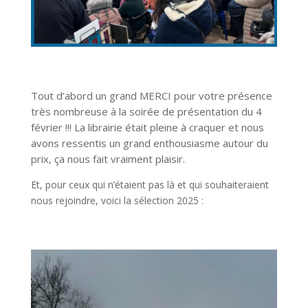
Tout d’abord un grand MERCI pour votre présence
très nombreuse à la soirée de présentation du 4
février !!! La librairie était pleine à craquer et nous
avons ressentis un grand enthousiasme autour du
prix, ça nous fait vraiment plaisir.
Et, pour ceux qui n’étaient pas là et qui souhaiteraient
nous rejoindre, voici la sélection 2025 :