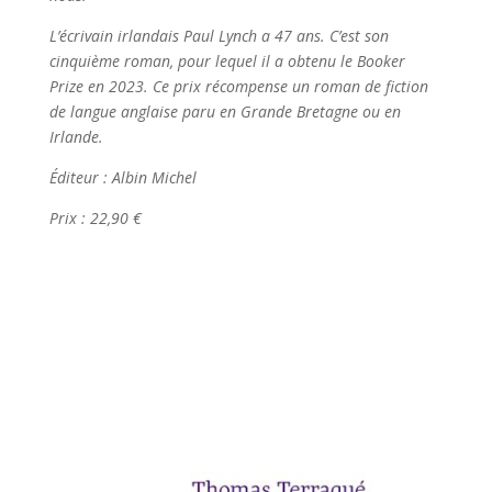
L’écrivain irlandais Paul Lynch a 47 ans. C’est son
cinquième roman, pour lequel il a obtenu le Booker
Prize en 2023. Ce prix récompense un roman de fiction
de langue anglaise paru en Grande Bretagne ou en
Irlande.
Éditeur : Albin Michel
Prix : 22,90 €