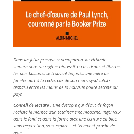
Dans un futur presque contemporain, où l’Irlande
sombre dans un régime répressif, où les droits et libertés
les plus basiques se trouvent bafoués, une mère de
famille part à la recherche de son mari, syndicaliste
disparu entre les mains de la nouvelle police secrète du
pays.
Conseil de lecture :
Une dystopie qui décrit de façon
réaliste la montée d’un totalitarisme moderne. Ingénieux
dans le fond et dans la forme avec une écriture en bloc,
sans respiration, sans espace… et tellement proche de
nous.