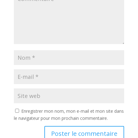
Enregistrer mon nom, mon e-mail et mon site dans
le navigateur pour mon prochain commentaire.