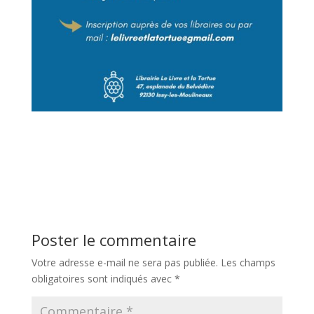
Poster le commentaire
Votre adresse e-mail ne sera pas publiée.
Les champs
obligatoires sont indiqués avec
*