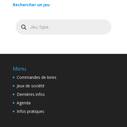
Rechercher un jeu
:
Recherche
de
produits
Menu
Commandes de livres
Jeux de société
Dernières infos
Agenda
Infos pratiques