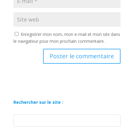
Enregistrer mon nom, mon e-mail et mon site dans
le navigateur pour mon prochain commentaire.
Rechercher sur le site :