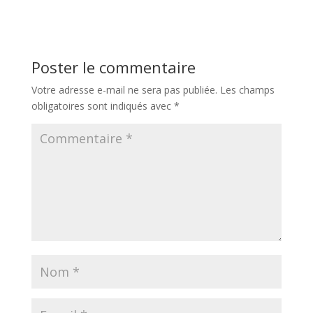
Poster le commentaire
Votre adresse e-mail ne sera pas publiée.
Les champs
obligatoires sont indiqués avec
*