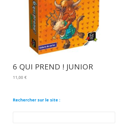
6 QUI PREND ! JUNIOR
11,00
€
Rechercher sur le site :