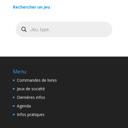
Rechercher un jeu
:
Recherche
de
produits
Menu
Commandes de livres
Jeux de société
Dernières infos
Agenda
Infos pratiques