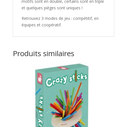
motifs sont en double, certains sont en triple
et quelques pièges sont uniques !
Retrouvez 3 modes de jeu : compétitif, en
équipes et coopératif.
Produits similaires