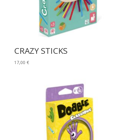
CRAZY STICKS
17,00
€