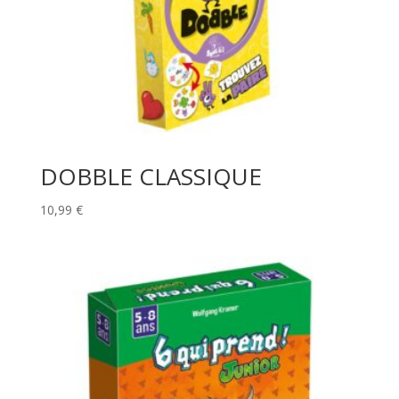
DOBBLE CLASSIQUE
10,99
€