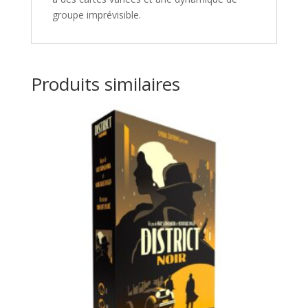
groupe imprévisible.
Produits similaires