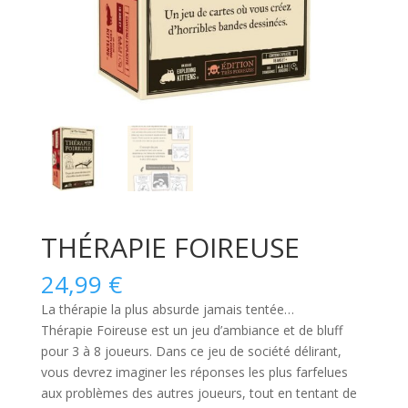
THÉRAPIE FOIREUSE
24,99
€
La thérapie la plus absurde jamais tentée…
Thérapie Foireuse
est
un jeu d’ambiance et de bluff
pour 3 à 8 joueurs
. Dans ce jeu de société délirant,
vous devrez imaginer les réponses les plus farfelues
aux problèmes des autres joueurs, tout en tentant de