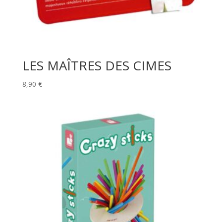
LES MAÎTRES DES CIMES
8,90
€