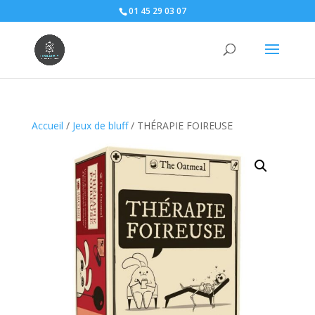
01 45 29 03 07
Accueil
/
Jeux de bluff
/ THÉRAPIE FOIREUSE