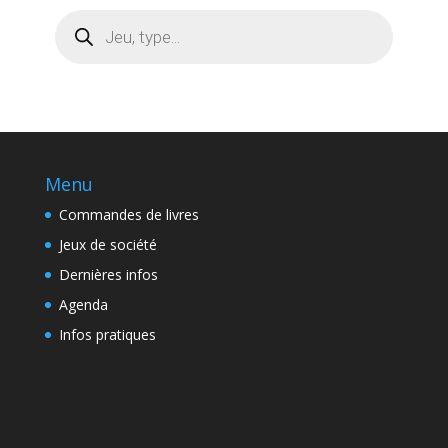
Recherche
de
produits
Menu
Commandes de livres
Jeux de société
Dernières infos
Agenda
Infos pratiques