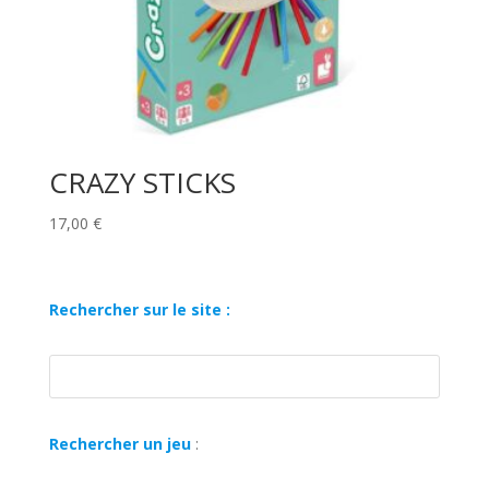
CRAZY STICKS
17,00
€
Rechercher sur le site :
Rechercher un jeu
: