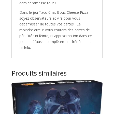
dernier ramasse tout !
Dans le jeu
Taco Chat Bouc Cheese Pizza
,
soyez observateurs et vifs pour vous
débarrasser de toutes vos cartes ! La
moindre erreur vous coûtera des cartes de
pénalité : ni feinte, ni approximation dans ce
jeu de défausse complètement frénétique et
farfelu.
Produits similaires