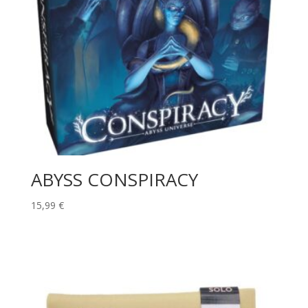
ABYSS CONSPIRACY
15,99
€