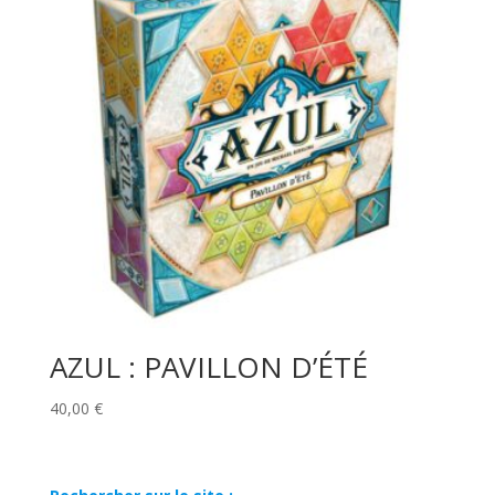
AZUL : PAVILLON D’ÉTÉ
40,00
€