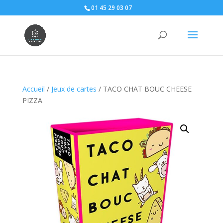
01 45 29 03 07
Accueil
/
Jeux de cartes
/ TACO CHAT BOUC CHEESE
PIZZA