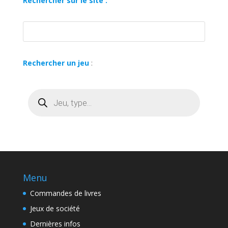
Rechercher sur le site :
Rechercher un jeu
:
Recherche
de
produits
Menu
Commandes de livres
Jeux de société
Dernières infos