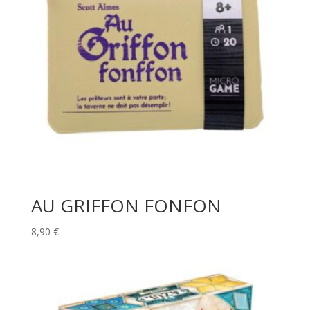
AU GRIFFON FONFON
8,90
€