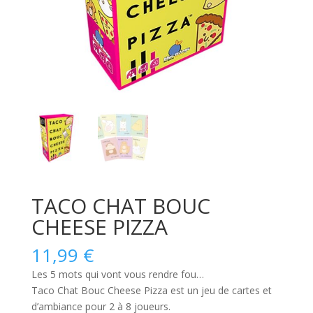
TACO CHAT BOUC
CHEESE PIZZA
11,99
€
Les 5 mots qui vont vous rendre fou…
Taco Chat Bouc Cheese Pizza
est un jeu de cartes et
d’ambiance pour 2 à 8 joueurs.