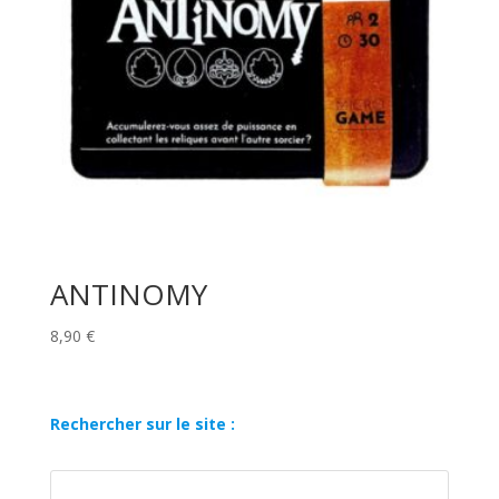
ANTINOMY
8,90
€
Rechercher sur le site :