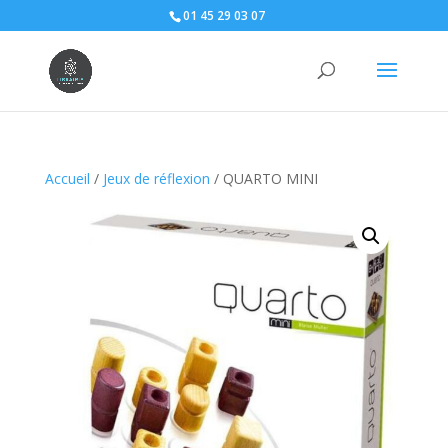
01 45 29 03 07
Accueil
/
Jeux de réflexion
/ QUARTO MINI