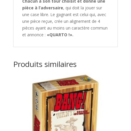
Chacun à son tour choisit et donne une
pièce à l’adversaire
, qui doit la jouer sur
une case libre. Le gagnant est celui qui, avec
une pièce reçue, crée un alignement de 4
pièces ayant au moins un caractère commun
et annonce :
«QUARTO !».
Produits similaires