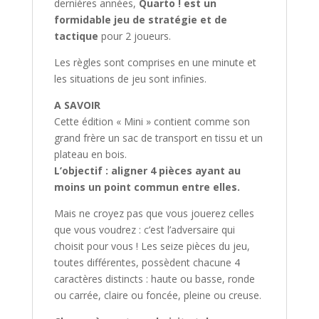
dernières années,
Quarto ! est un
formidable jeu de stratégie et de
tactique
pour 2 joueurs.
Les règles sont comprises en une minute et
les situations de jeu sont infinies.
A SAVOIR
Cette édition « Mini » contient comme son
grand frère un sac de transport en tissu et un
plateau en bois.
L’objectif : aligner 4 pièces ayant au
moins un point commun entre elles.
Mais ne croyez pas que vous jouerez celles
que vous voudrez : c’est l’adversaire qui
choisit pour vous ! Les seize pièces du jeu,
toutes différentes, possèdent chacune 4
caractères distincts : haute ou basse, ronde
ou carrée, claire ou foncée, pleine ou creuse.