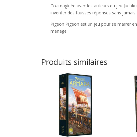
Co-imaginée avec les auteurs du jeu Juduku
inventer des fausses réponses sans jamais 
Pigeon Pigeon
est un jeu pour se marrer en
ménage.
Produits similaires