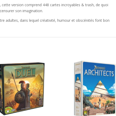
, cette version comprend 448 cartes incroyables & trash, de quoi
censurer son imagination.
tre adultes, dans lequel créativité, humour et obscénités font bon