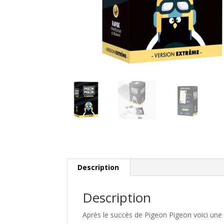
Description
Description
Après le succès de Pigeon Pigeon voici une 