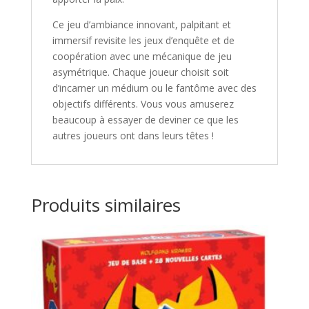
Ce jeu d’ambiance innovant, palpitant et
immersif revisite les jeux d’enquête et de
coopération avec une mécanique de jeu
asymétrique. Chaque joueur choisit soit
d’incarner un médium ou le fantôme avec des
objectifs différents. Vous vous amuserez
beaucoup à essayer de deviner ce que les
autres joueurs ont dans leurs têtes !
Produits similaires