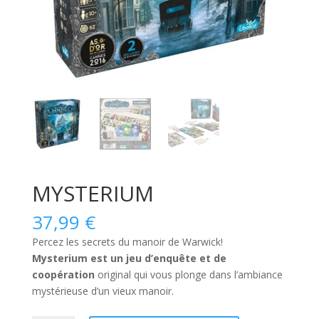
MYSTERIUM
37,99
€
Percez les secrets du manoir de Warwick!
Mysterium est un jeu d’enquête et de
coopération
original qui vous plonge dans l’ambiance
mystérieuse d’un vieux manoir.