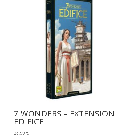
7 WONDERS – EXTENSION
EDIFICE
26,99
€