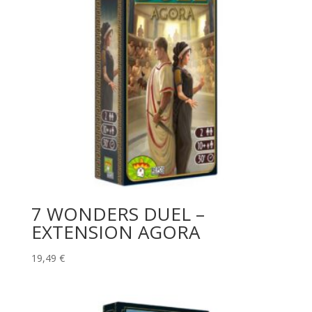
7 WONDERS DUEL –
EXTENSION AGORA
19,49
€