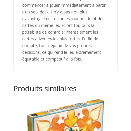
commencer à jouer immédiatement à partir
d’un seul deck. Il n’y a pas non plus
d’avantage injuste car les joueurs tirent des
cartes du même jeu et ont toujours la
possibilité de contrôler mentalement les
cartes adverses les plus fortes. En fin de
compte, tout dépend de vos propres
décisions, ce qui rend le jeu extrêmement
équitable et compétitif à la fois.
Produits similaires