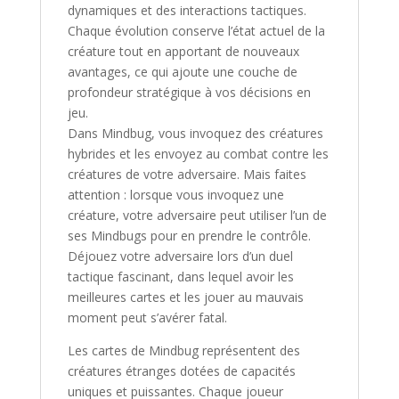
dynamiques et des interactions tactiques.
Chaque évolution conserve l’état actuel de la
créature tout en apportant de nouveaux
avantages, ce qui ajoute une couche de
profondeur stratégique à vos décisions en
jeu.
Dans
Mindbug
, vous invoquez des créatures
hybrides et les envoyez au combat contre les
créatures de votre adversaire. Mais faites
attention : lorsque vous invoquez une
créature, votre adversaire peut utiliser l’un de
ses Mindbugs pour en prendre le contrôle.
Déjouez votre adversaire lors d’un duel
tactique fascinant, dans lequel avoir les
meilleures cartes et les jouer au mauvais
moment peut s’avérer fatal.
Les cartes de
Mindbug
représentent des
créatures étranges dotées de capacités
uniques et puissantes. Chaque joueur