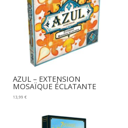
AZUL – EXTENSION
MOSAÏQUE ÉCLATANTE
13,99
€