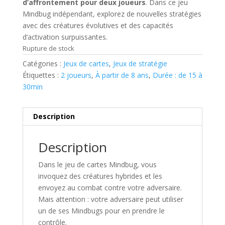
d’affrontement pour deux joueurs
. Dans ce jeu
Mindbug indépendant, explorez de nouvelles stratégies
avec des créatures évolutives et des capacités
d’activation surpuissantes.
Rupture de stock
Catégories :
Jeux de cartes
,
Jeux de stratégie
Étiquettes :
2 joueurs
,
À partir de 8 ans
,
Durée : de 15 à
30min
Description
Description
Dans le jeu de cartes
Mindbug
, vous
invoquez des créatures hybrides et les
envoyez au combat contre votre adversaire.
Mais attention : votre adversaire peut utiliser
un de ses Mindbugs pour en prendre le
contrôle.