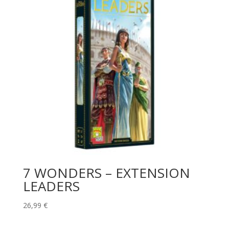
7 WONDERS – EXTENSION
LEADERS
26,99
€