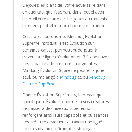
Déjouez les plans de votre adversaire dans
un duel tactique fascinant dans lequel avoir
les meilleures cartes et les jouer au mauvais
moment peut être mortel pour vous-même.
Cette boite autonome,
Mindbug Évolution
Suprême
introduit l’effet Évolution sur
certaines cartes, permettant de jouer à
travers une ligne d’évolution en 3 étapes avec
des capacités de créature changeantes.
Mindbug Évolution Suprême
peut être joué
seul, ou mélangé à
Mindbug
et/ou
Mindbug
Éternité Suprême
.
Dans « Évolution Suprême », la mécanique
spécifique « Évoluer » permet à vos créatures
de passer à des niveaux supérieurs,
renforçant ainsi leurs capacités et puissances.
Les créatures évoluent à travers une lignée
de trois niveaux, offrant des stratégies