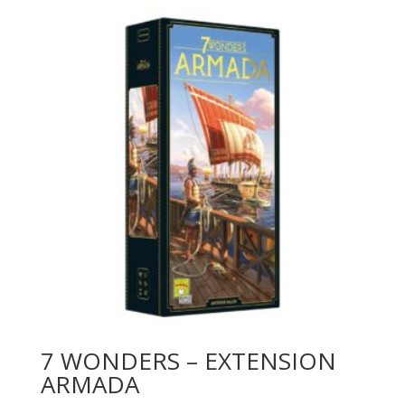
7 WONDERS – EXTENSION
ARMADA