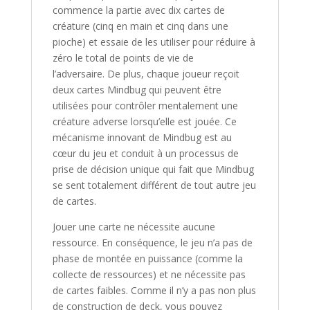
commence la partie avec dix cartes de
créature (cinq en main et cinq dans une
pioche) et essaie de les utiliser pour réduire à
zéro le total de points de vie de
l’adversaire. De plus, chaque joueur reçoit
deux cartes Mindbug qui peuvent être
utilisées pour contrôler mentalement une
créature adverse lorsqu’elle est jouée. Ce
mécanisme innovant de Mindbug est au
cœur du jeu et conduit à un processus de
prise de décision unique qui fait que Mindbug
se sent totalement différent de tout autre jeu
de cartes.
Jouer une carte ne nécessite aucune
ressource. En conséquence, le jeu n’a pas de
phase de montée en puissance (comme la
collecte de ressources) et ne nécessite pas
de cartes faibles. Comme il n’y a pas non plus
de construction de deck, vous pouvez