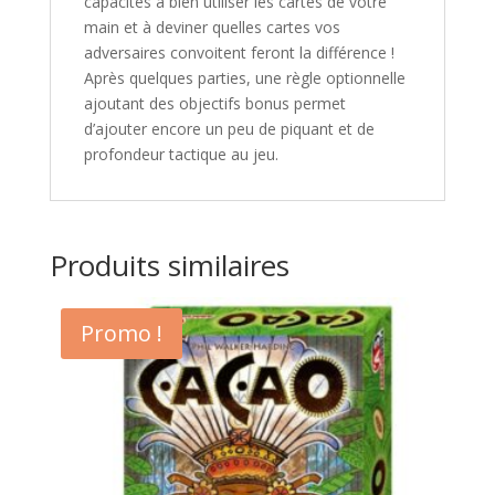
capacités à bien utiliser les cartes de votre
main et à deviner quelles cartes vos
adversaires convoitent feront la différence !
Après quelques parties, une règle optionnelle
ajoutant des objectifs bonus permet
d’ajouter encore un peu de piquant et de
profondeur tactique au jeu.
Produits similaires
Promo !