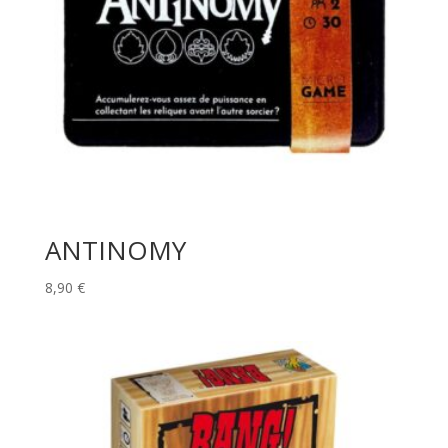
ANTINOMY
8,90
€