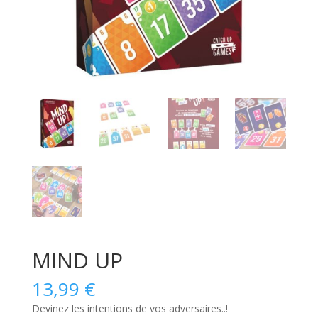
MIND UP
13,99
€
Devinez les intentions de vos adversaires..!