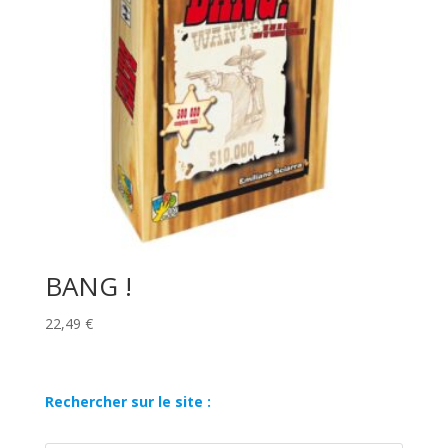
BANG !
22,49
€
Rechercher sur le site :