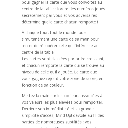
pour gagner la carte que vous convoitez au
centre de la table : l’ordre des numéros joués
secrètement par vous et vos adversaires
détermine quelle carte chacun remporte !
À chaque tour, tout le monde joue
simultanément une carte de sa main pour
tenter de récupérer celle qui l’intéresse au
centre de la table.
Les cartes sont classées par ordre croissant,
et chacun remporte la carte qui se trouve au
niveau de celle qu’il a jouée. La carte que
vous gagnez rejoint votre zone de score, en
fonction de sa couleur.
Mettez la main sur les couleurs associées à
vos valeurs les plus élevées pour l’emporter.
Derrière son immédiateté et sa grande
simplicité d’accès,
Mind Up!
dévoile au fil des
parties de nombreuses subtilités : vos