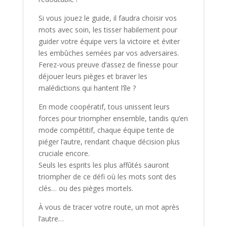
Si vous jouez le guide, il faudra choisir vos
mots avec soin, les tisser habilement pour
guider votre équipe vers la victoire et éviter
les embûches semées par vos adversaires.
Ferez-vous preuve d’assez de finesse pour
déjouer leurs pièges et braver les
malédictions qui hantent l’île ?
En mode coopératif, tous unissent leurs
forces pour triompher ensemble, tandis qu’en
mode compétitif, chaque équipe tente de
piéger l’autre, rendant chaque décision plus
cruciale encore.
Seuls les esprits les plus affûtés sauront
triompher de ce défi où les mots sont des
clés… ou des pièges mortels.
À vous de tracer votre route, un mot après
l’autre…