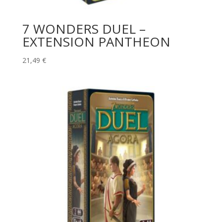
7 WONDERS DUEL –
EXTENSION PANTHEON
21,49
€