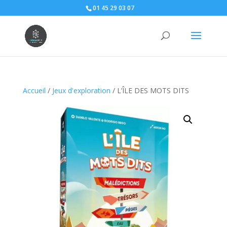
01 45 29 03 07
Accueil
/
Jeux d'exploration
/ L’ÎLE DES MOTS DITS