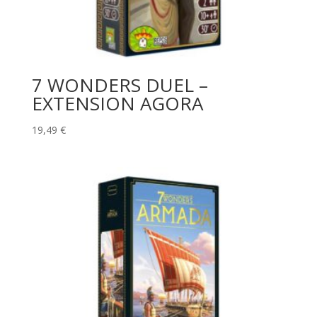
7 WONDERS DUEL –
EXTENSION AGORA
19,49
€