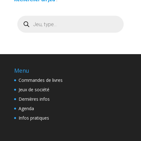
Recherche
de
produits
Menu
Commandes de livres
Jeux de société
Dernières infos
Agenda
Infos pratiques