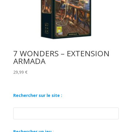
7 WONDERS – EXTENSION
ARMADA
29,99
€
Rechercher sur le site :
Rechercher un jeu
: