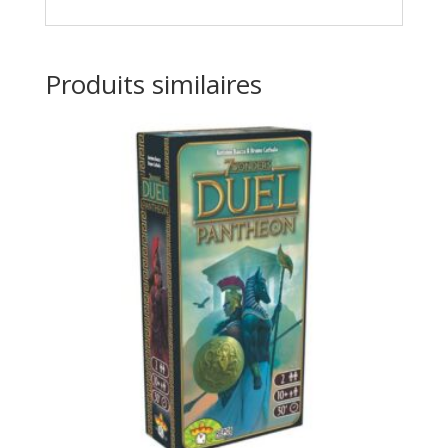
Produits similaires