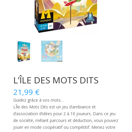
L’ÎLE DES MOTS DITS
21,99
€
Guidez grâce à vos mots…
LÎle des Mots Dits
est un
jeu d’ambiance et
d’association d’idées pour 2 à 10 joueurs
. Dans ce jeu
de société, mêlant parcours et déduction, vous pouvez
jouer en mode coopératif ou compétitif. Menez votre