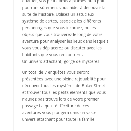
quartier, vos petits amis à plumes ou à poil
pourront sûrement vous aider à découvrir la
suite de l’histoire. Utilisez un astucieux
système de cartes, associez les différents
personnages que vous incarnez, ou les
objets que vous trouverez le long de votre
aventure pour analyser les lieux dans lesquels
vous vous déplacerez ou discuter avec les
habitants que vous rencontrerez.
Un univers attachant, gorgé de mystères…
Un total de 7 enquêtes vous seront
présentées avec une pleine rejouabilité pour
découvrir tous les mystères de Baker Street
et trouver tous les petits éléments que vous
n’auriez pas trouvé lors de votre premier
passage.La qualité d’écriture de ces
aventures vous plongera dans un vaste
univers attachant pour toute la famille.