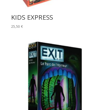
KIDS EXPRESS
25,50
€