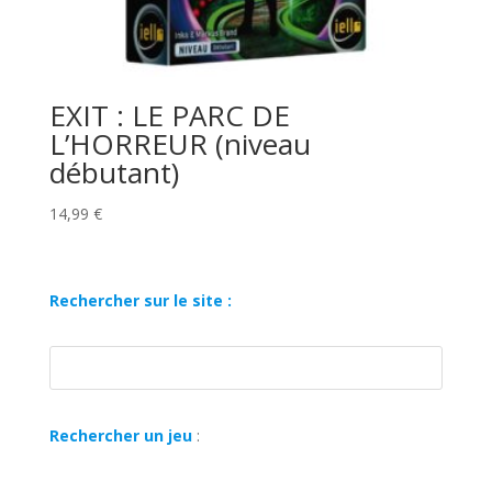
EXIT : LE PARC DE
L’HORREUR (niveau
débutant)
14,99
€
Rechercher sur le site :
Rechercher un jeu
: