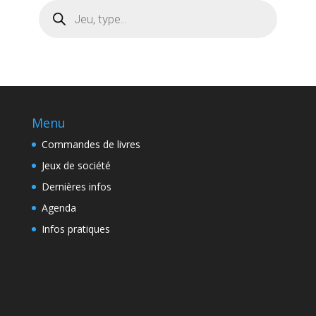
Recherche
de
produits
Menu
Commandes de livres
Jeux de société
Dernières infos
Agenda
Infos pratiques