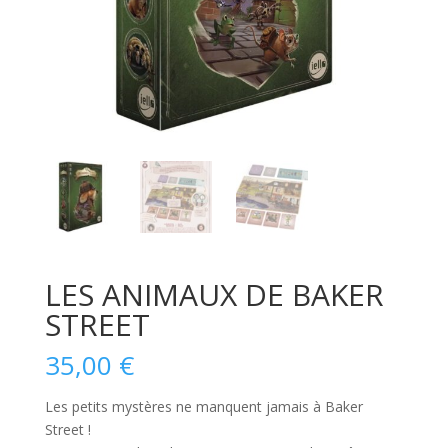
LES ANIMAUX DE BAKER
STREET
35,00
€
Les petits mystères ne manquent jamais à Baker
Street !