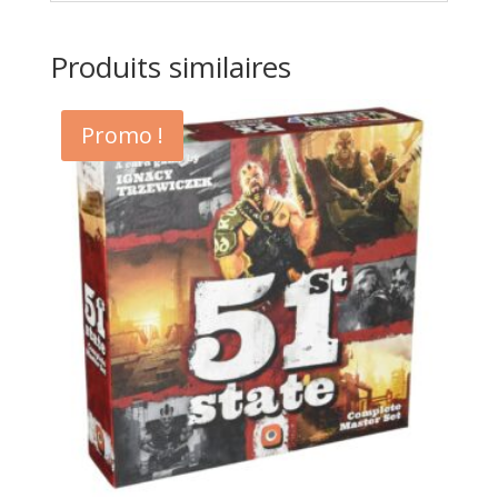
Produits similaires
Promo !