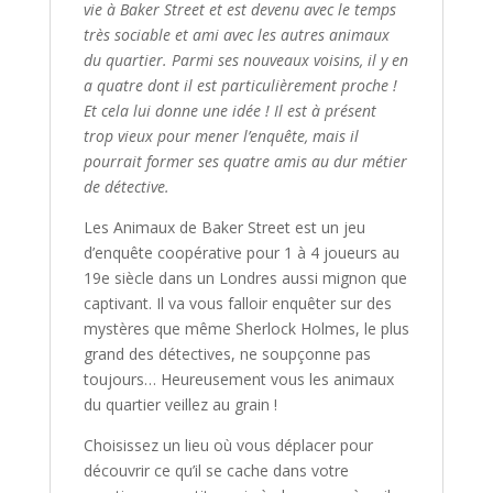
vie à Baker Street et est devenu avec le temps
très sociable et ami avec les autres animaux
du quartier. Parmi ses nouveaux voisins, il y en
a quatre dont il est particulièrement proche !
Et cela lui donne une idée ! Il est à présent
trop vieux pour mener l’enquête, mais il
pourrait former ses quatre amis au dur métier
de détective.
Les Animaux de Baker Street
est un jeu
d’enquête coopérative pour 1 à 4 joueurs au
19e siècle dans un Londres aussi mignon que
captivant. Il va vous falloir enquêter sur des
mystères que même Sherlock Holmes, le plus
grand des détectives, ne soupçonne pas
toujours… Heureusement vous les animaux
du quartier veillez au grain !
Choisissez un lieu où vous déplacer pour
découvrir ce qu’il se cache dans votre