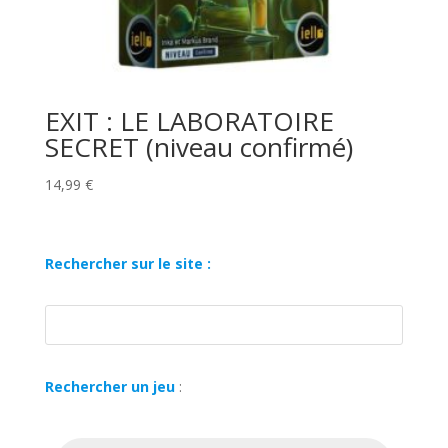
EXIT : LE LABORATOIRE
SECRET (niveau confirmé)
14,99
€
Rechercher sur le site :
Rechercher un jeu
:
Recherche