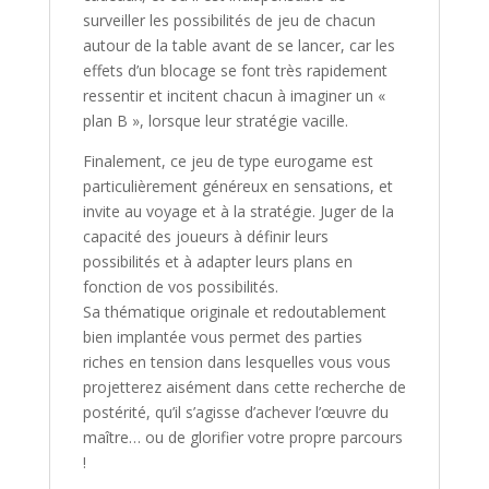
surveiller les possibilités de jeu de chacun
autour de la table avant de se lancer, car les
effets d’un blocage se font très rapidement
ressentir et incitent chacun à imaginer un «
plan B », lorsque leur stratégie vacille.
Finalement, ce jeu de type eurogame est
particulièrement généreux en sensations, et
invite au voyage et à la stratégie. Juger de la
capacité des joueurs à définir leurs
possibilités et à adapter leurs plans en
fonction de vos possibilités.
Sa thématique originale et redoutablement
bien implantée vous permet des parties
riches en tension dans lesquelles vous vous
projetterez aisément dans cette recherche de
postérité, qu’il s’agisse d’achever l’œuvre du
maître… ou de glorifier votre propre parcours
!