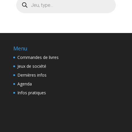
de
produits
Menu
Commandes de livres
Jeux de société
Dernières infos
Agenda
Infos pratiques