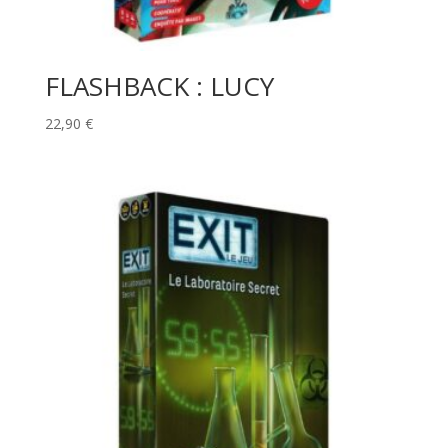
FLASHBACK : LUCY
22,90
€