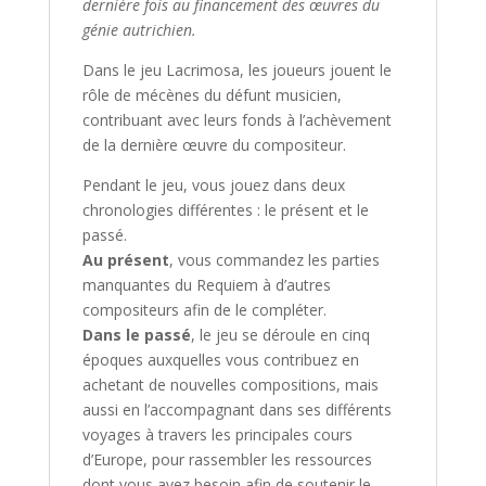
dernière fois au financement des œuvres du
génie autrichien.
Dans le jeu
Lacrimosa,
les joueurs jouent le
rôle de mécènes du défunt musicien,
contribuant avec leurs fonds à l’achèvement
de la dernière œuvre du compositeur.
Pendant le jeu, vous jouez dans deux
chronologies différentes : le présent et le
passé.
Au présent
, vous commandez les parties
manquantes du Requiem à d’autres
compositeurs afin de le compléter.
Dans le passé
, le jeu se déroule en cinq
époques auxquelles vous contribuez en
achetant de nouvelles compositions, mais
aussi en l’accompagnant dans ses différents
voyages à travers les principales cours
d’Europe, pour rassembler les ressources
dont vous avez besoin afin de soutenir le