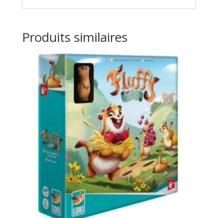
Produits similaires