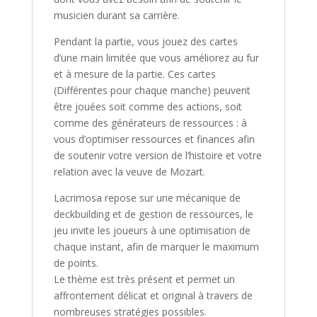
musicien durant sa carrière.
Pendant la partie, vous jouez des cartes
d’une main limitée que vous améliorez au fur
et à mesure de la partie. Ces cartes
(Différentes pour chaque manche) peuvent
être jouées soit comme des actions, soit
comme des générateurs de ressources : à
vous d’optimiser ressources et finances afin
de soutenir votre version de l’histoire et votre
relation avec la veuve de Mozart.
Lacrimosa
repose sur une mécanique de
deckbuilding et de gestion de ressources, le
jeu invite les joueurs à une optimisation de
chaque instant, afin de marquer le maximum
de points.
Le thème est très présent et permet un
affrontement délicat et original à travers de
nombreuses stratégies possibles.