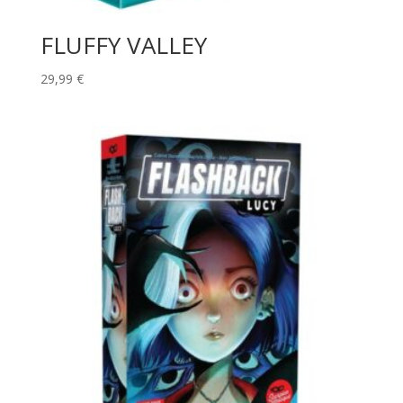
FLUFFY VALLEY
29,99
€