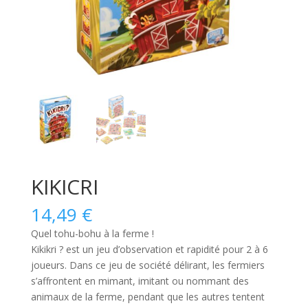
KIKICRI
14,49
€
Quel tohu-bohu à la ferme !
Kikikri ?
est un
jeu d’observation et rapidité pour 2 à 6
joueurs
. Dans ce jeu de société délirant, les fermiers
s’affrontent en mimant, imitant ou nommant des
animaux de la ferme, pendant que les autres tentent