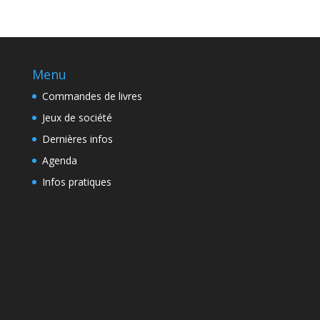
Menu
Commandes de livres
Jeux de société
Dernières infos
Agenda
Infos pratiques