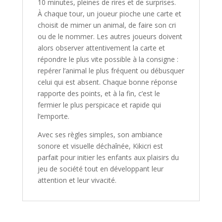
10 minutes, pleines de rires et de surprises.
À chaque tour, un joueur pioche une carte et
choisit de mimer un animal, de faire son cri
ou de le nommer. Les autres joueurs doivent
alors observer attentivement la carte et
répondre le plus vite possible à la consigne :
repérer l’animal le plus fréquent ou débusquer
celui qui est absent. Chaque bonne réponse
rapporte des points, et à la fin, c’est le
fermier le plus perspicace et rapide qui
l’emporte.
Avec ses règles simples, son ambiance
sonore et visuelle déchaînée,
Kikicri
est
parfait pour initier les enfants aux plaisirs du
jeu de société tout en développant leur
attention et leur vivacité.