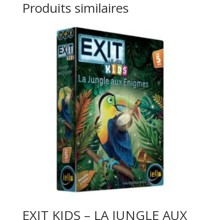
Produits similaires
EXIT KIDS – LA JUNGLE AUX