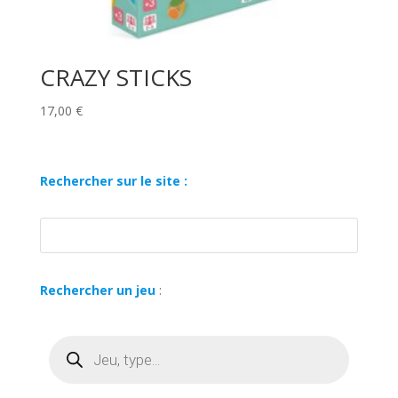
CRAZY STICKS
17,00
€
Rechercher sur le site :
Rechercher un jeu
:
Recherche
de
produits