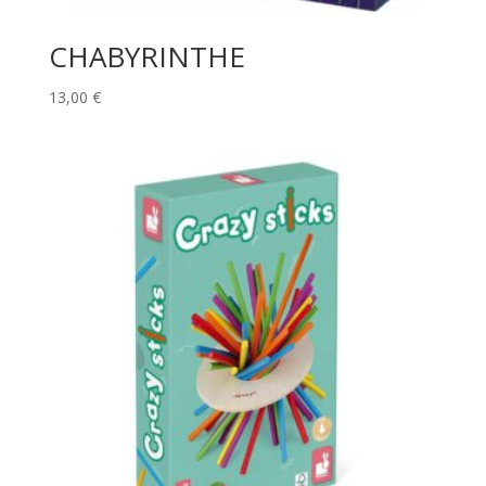
CHABYRINTHE
13,00
€