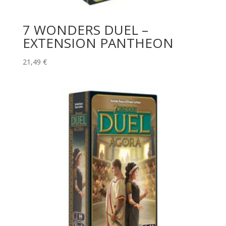
7 WONDERS DUEL –
EXTENSION PANTHEON
21,49
€