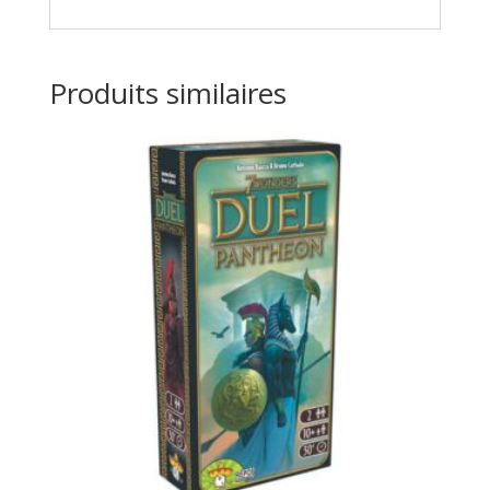
Produits similaires