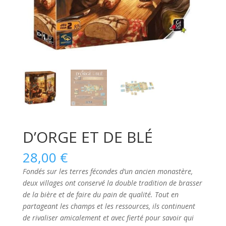
D’ORGE ET DE BLÉ
28,00
€
Fondés sur les terres fécondes d’un ancien monastère,
deux villages ont conservé la double tradition de brasser
de la bière et de faire du pain de qualité. Tout en
partageant les champs et les ressources, ils continuent
de rivaliser amicalement et avec fierté pour savoir qui