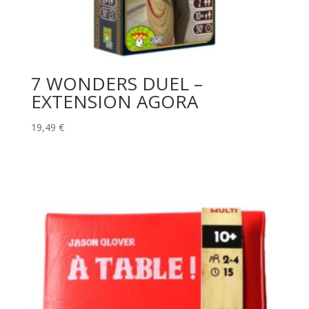
7 WONDERS DUEL –
EXTENSION AGORA
19,49
€