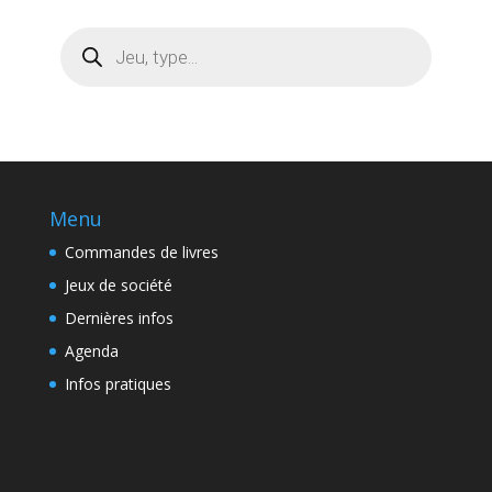
Recherche
de
produits
Menu
Commandes de livres
Jeux de société
Dernières infos
Agenda
Infos pratiques