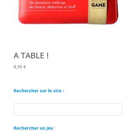
A TABLE !
8,50
€
Rechercher sur le site :
Rechercher un jeu
: