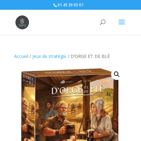
01 45 29 03 07
Accueil
/
Jeux de stratégie
/ D’ORGE ET DE BLÉ