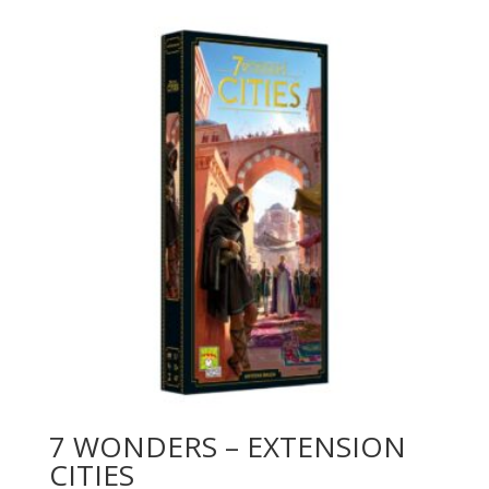
7 WONDERS – EXTENSION
CITIES