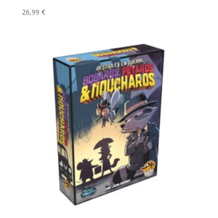
26,99
€