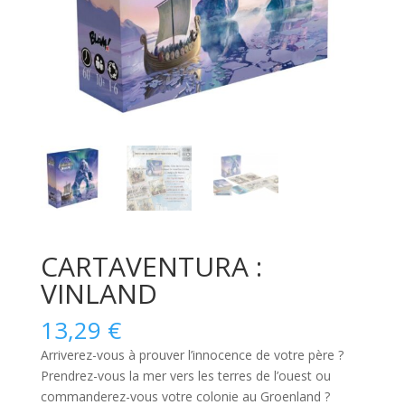
CARTAVENTURA :
VINLAND
13,29
€
Arriverez-vous à prouver l’innocence de votre père ?
Prendrez-vous la mer vers les terres de l’ouest ou
commanderez-vous votre colonie au Groenland ?