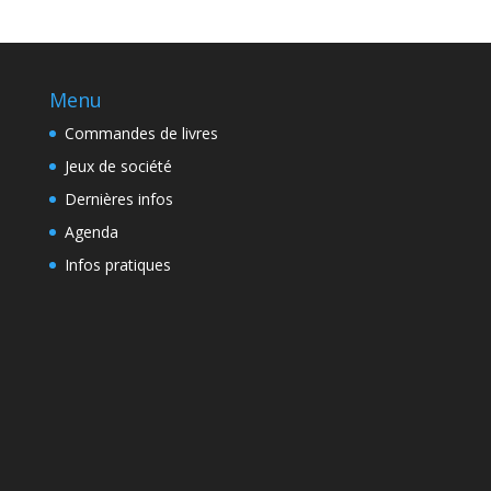
Menu
Commandes de livres
Jeux de société
Dernières infos
Agenda
Infos pratiques