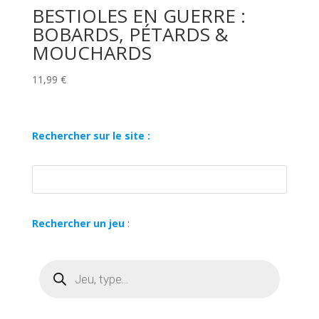
BESTIOLES EN GUERRE :
BOBARDS, PÉTARDS &
MOUCHARDS
11,99
€
Rechercher sur le site :
Rechercher un jeu
:
Recherche
de
produits