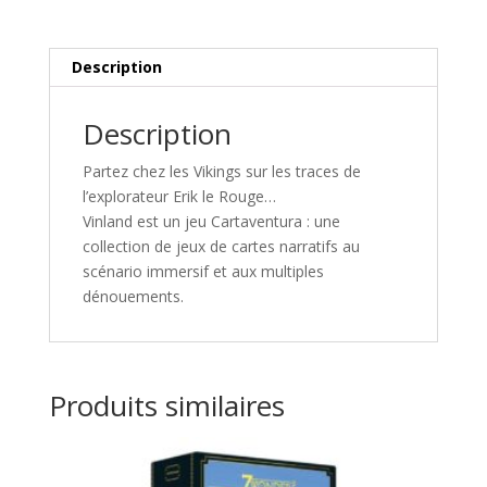
Description
Description
Partez chez les Vikings sur les traces de
l’explorateur Erik le Rouge…
Vinland
est un jeu Cartaventura : une
collection de jeux de cartes narratifs au
scénario immersif et aux multiples
dénouements.
Produits similaires