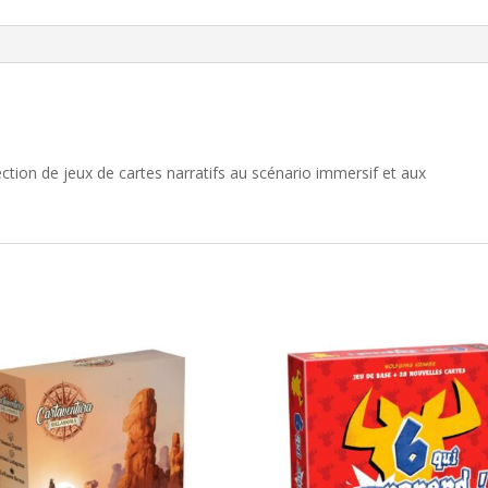
ection de jeux de cartes narratifs au scénario immersif et aux