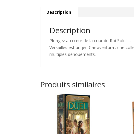
Description
Description
Plongez au cœur de la cour du Roi Soleil…
Versailles
est un jeu Cartaventura : une coll
multiples dénouements.
Produits similaires