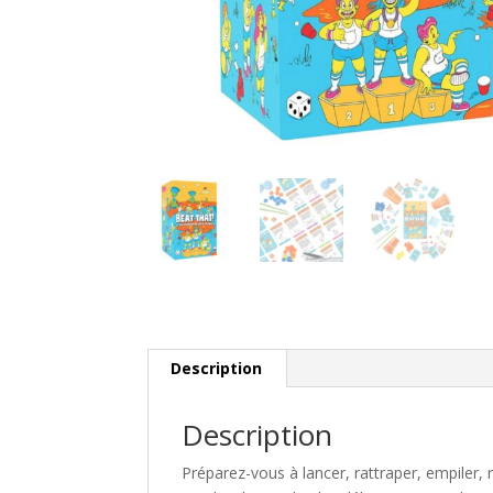
Description
Description
Préparez-vous à lancer, rattraper, empiler, r