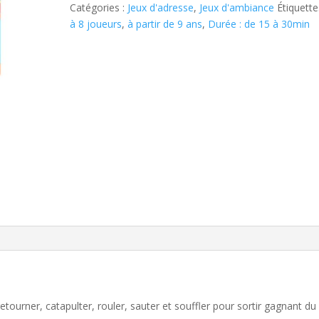
Catégories :
Jeux d'adresse
,
Jeux d'ambiance
Étiquette
à 8 joueurs
,
à partir de 9 ans
,
Durée : de 15 à 30min
etourner, catapulter, rouler, sauter et souffler pour sortir gagnant du