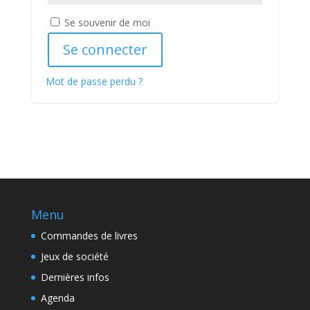
Se souvenir de moi
Se connecter
Mot de passe perdu ?
Menu
Commandes de livres
Jeux de société
Dernières infos
Agenda