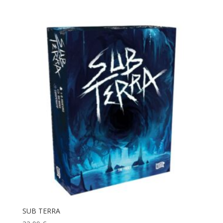
SUB TERRA