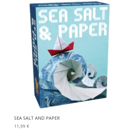
SEA SALT AND PAPER
11,99
€