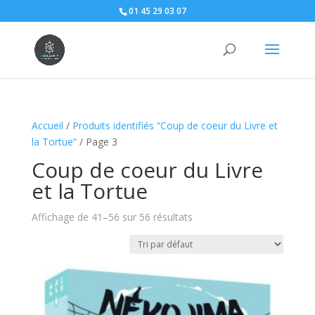
01 45 29 03 07
Accueil
/
Produits identifiés “Coup de coeur du Livre et
la Tortue”
/ Page 3
Coup de coeur du Livre
et la Tortue
Affichage de 41–56 sur 56 résultats