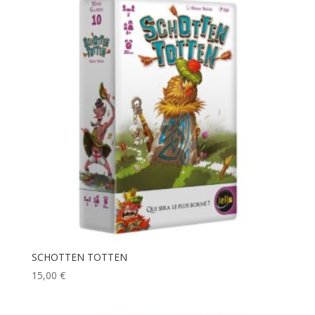
SCHOTTEN TOTTEN
15,00
€