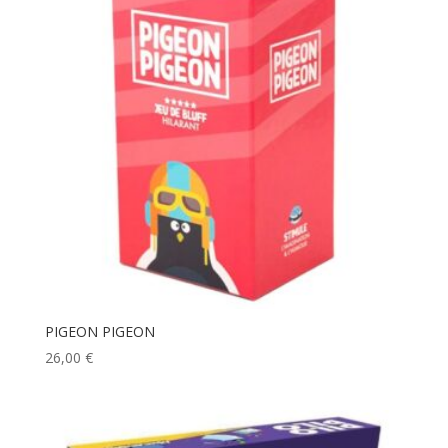
PIGEON PIGEON
26,00
€