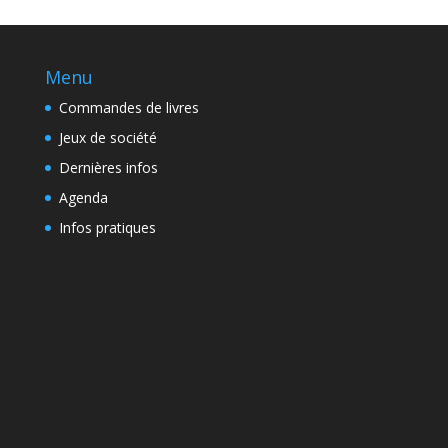
Menu
Commandes de livres
Jeux de société
Dernières infos
Agenda
Infos pratiques