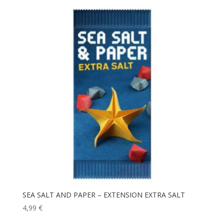
SEA SALT AND PAPER – EXTENSION EXTRA SALT
4,99
€