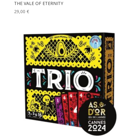
THE VALE OF ETERNITY
29,00
€