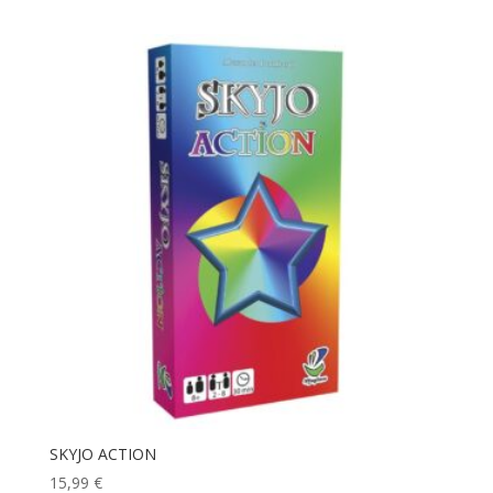
SKYJO ACTION
15,99
€