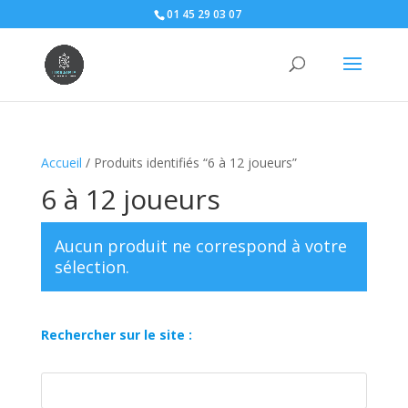
01 45 29 03 07
Accueil
/ Produits identifiés “6 à 12 joueurs”
6 à 12 joueurs
Aucun produit ne correspond à votre
sélection.
Rechercher sur le site :