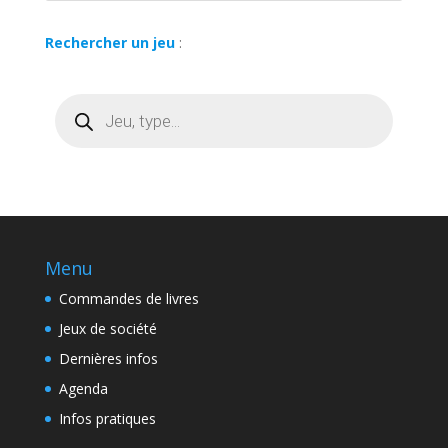
Rechercher un jeu
:
Recherche
de
produits
Menu
Commandes de livres
Jeux de société
Dernières infos
Agenda
Infos pratiques