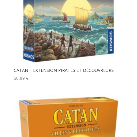
CATAN – EXTENSION PIRATES ET DÉCOUVREURS
50,99
€