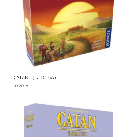
CATAN – JEU DE BASE
39,99
€