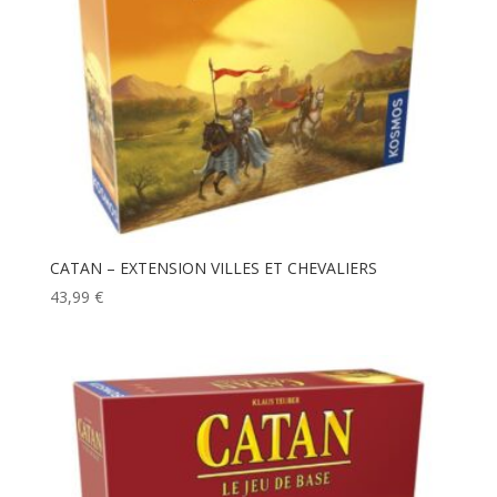
CATAN – EXTENSION VILLES ET CHEVALIERS
43,99
€